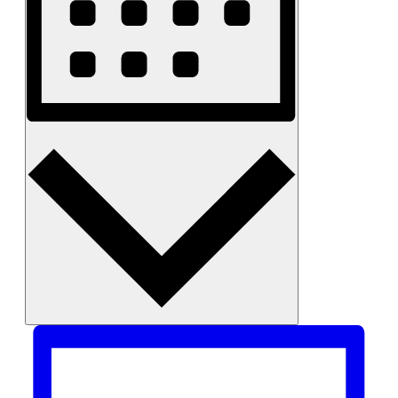
Monat