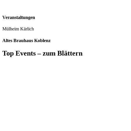
Veranstaltungen
Mülheim Kärlich
Altes Brauhaus Koblenz
Top Events – zum Blättern