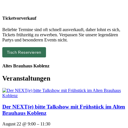
Ticketvorverkauf
Beliebte Termine sind oft schnell ausverkauft, daher lohnt es sich,
Tickets frühzeitig zu erwerben. Verpassen Sie unsere legendären
Partys und besonderen Events nicht.
Tisch Reservieren
Altes Brauhaus Koblenz
Veranstaltungen
Der NEXT(e) bitte Talkshow mit Frühstück im Alten
Brauhaus Koblenz
August 22 @ 9:00 – 11:30