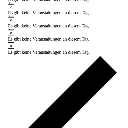
Hinweis
Es gibt keine Veranstaltungen an diesem Tag.
Hinweis
Es gibt keine Veranstaltungen an diesem Tag.
Hinweis
Es gibt keine Veranstaltungen an diesem Tag.
Hinweis
Es gibt keine Veranstaltungen an diesem Tag.