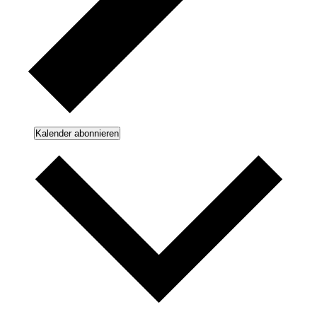
Kalender abonnieren