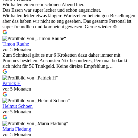
Wir hatten einen sehr schönen Abend hier.
Das Essen war super lecker und schön angerichtet.
Wir hatten leider etwas längere Wartezeiten bei einigen Bestellungen
aber das haben wir nicht so eng gesehen. Das gesamte Personal ist
super freundlich und kompetent gewesen. Gerne wieder ☺️
Timon Rauhe
vor 5 Monaten
Zum Schnitzel gibt es nur 6 Kroketten dazu daher immer mit
Pommes bestellen. Ansonsten Nix besonderes, Personal bedankt
sich nicht für 5€ Trinkgeld. Keine direkte Empfehlung…
Patrick H
vor 5 Monaten
Helmut Schoen
vor 5 Monaten
Maria Fladung
vor 5 Monaten