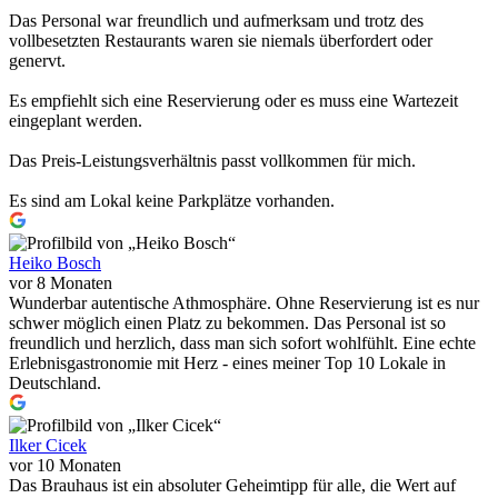
Das Personal war freundlich und aufmerksam und trotz des
vollbesetzten Restaurants waren sie niemals überfordert oder
genervt.
Es empfiehlt sich eine Reservierung oder es muss eine Wartezeit
eingeplant werden.
Das Preis-Leistungsverhältnis passt vollkommen für mich.
Es sind am Lokal keine Parkplätze vorhanden.
Heiko Bosch
vor 8 Monaten
Wunderbar autentische Athmosphäre. Ohne Reservierung ist es nur
schwer möglich einen Platz zu bekommen. Das Personal ist so
freundlich und herzlich, dass man sich sofort wohlfühlt. Eine echte
Erlebnisgastronomie mit Herz - eines meiner Top 10 Lokale in
Deutschland.
Ilker Cicek
vor 10 Monaten
Das Brauhaus ist ein absoluter Geheimtipp für alle, die Wert auf