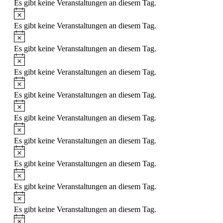
Es gibt keine Veranstaltungen an diesem Tag.
Hinweis
Es gibt keine Veranstaltungen an diesem Tag.
Hinweis
Es gibt keine Veranstaltungen an diesem Tag.
Hinweis
Es gibt keine Veranstaltungen an diesem Tag.
Hinweis
Es gibt keine Veranstaltungen an diesem Tag.
Hinweis
Es gibt keine Veranstaltungen an diesem Tag.
Hinweis
Es gibt keine Veranstaltungen an diesem Tag.
Hinweis
Es gibt keine Veranstaltungen an diesem Tag.
Hinweis
Es gibt keine Veranstaltungen an diesem Tag.
Hinweis
Es gibt keine Veranstaltungen an diesem Tag.
Hinweis