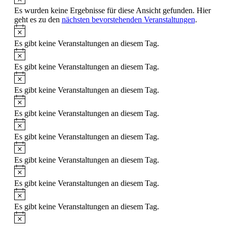
Es wurden keine Ergebnisse für diese Ansicht gefunden. Hier
geht es zu den
nächsten bevorstehenden Veranstaltungen
.
Hinweis
Es gibt keine Veranstaltungen an diesem Tag.
Hinweis
Es gibt keine Veranstaltungen an diesem Tag.
Hinweis
Es gibt keine Veranstaltungen an diesem Tag.
Hinweis
Es gibt keine Veranstaltungen an diesem Tag.
Hinweis
Es gibt keine Veranstaltungen an diesem Tag.
Hinweis
Es gibt keine Veranstaltungen an diesem Tag.
Hinweis
Es gibt keine Veranstaltungen an diesem Tag.
Hinweis
Es gibt keine Veranstaltungen an diesem Tag.
Hinweis