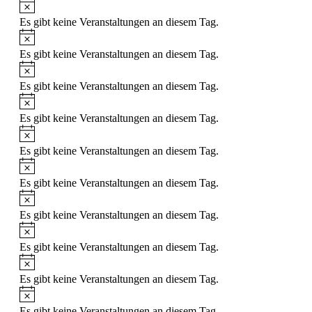
Hinweis
Es gibt keine Veranstaltungen an diesem Tag.
Hinweis
Es gibt keine Veranstaltungen an diesem Tag.
Hinweis
Es gibt keine Veranstaltungen an diesem Tag.
Hinweis
Es gibt keine Veranstaltungen an diesem Tag.
Hinweis
Es gibt keine Veranstaltungen an diesem Tag.
Hinweis
Es gibt keine Veranstaltungen an diesem Tag.
Hinweis
Es gibt keine Veranstaltungen an diesem Tag.
Hinweis
Es gibt keine Veranstaltungen an diesem Tag.
Hinweis
Es gibt keine Veranstaltungen an diesem Tag.
Hinweis
Es gibt keine Veranstaltungen an diesem Tag.