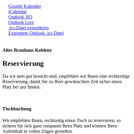
Google Kalender
iCalendar
Outlook 365
Outlook Live
.ics-Datei exportieren
Exportiere Outlook .ics Datei
Altes Brauhaus Koblenz
Reservierung
Da wir stets gut besucht sind, empfehlen wir Ihnen eine rechtzeitige
Reservierung, damit Sie zu Ihrer gewünschten Zeit sicher einen
Platz bei uns finden.
Tischbuchung
Wir empfehlen Ihnen, rechtzeitig einen Tisch zu reservieren, so
sichern Sie sich ganz entspannt Ihren Platz und können Ihren
Aufenthalt in vollen Zügen genießen.