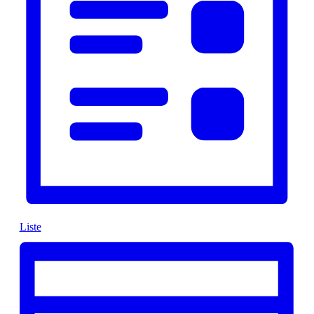
Liste