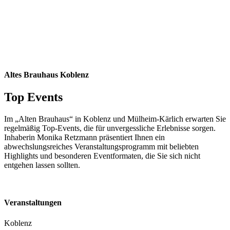
Altes Brauhaus Koblenz
Top Events
Im „Alten Brauhaus“ in Koblenz und Mülheim-Kärlich erwarten Sie
regelmäßig Top-Events, die für unvergessliche Erlebnisse sorgen.
Inhaberin Monika Retzmann präsentiert Ihnen ein
abwechslungsreiches Veranstaltungsprogramm mit beliebten
Highlights und besonderen Eventformaten, die Sie sich nicht
entgehen lassen sollten.
Veranstaltungen
Koblenz