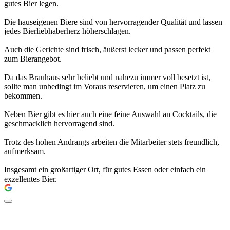
gutes Bier legen.
Die hauseigenen Biere sind von hervorragender Qualität und lassen
jedes Bierliebhaberherz höherschlagen.
Auch die Gerichte sind frisch, äußerst lecker und passen perfekt
zum Bierangebot.
Da das Brauhaus sehr beliebt und nahezu immer voll besetzt ist,
sollte man unbedingt im Voraus reservieren, um einen Platz zu
bekommen.
Neben Bier gibt es hier auch eine feine Auswahl an Cocktails, die
geschmacklich hervorragend sind.
Trotz des hohen Andrangs arbeiten die Mitarbeiter stets freundlich,
aufmerksam.
Insgesamt ein großartiger Ort, für gutes Essen oder einfach ein
exzellentes Bier.