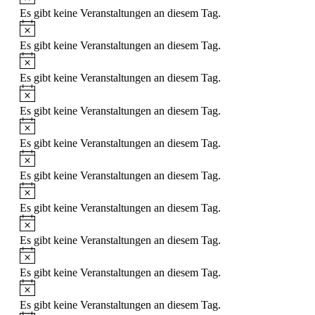
Es gibt keine Veranstaltungen an diesem Tag.
Hinweis
Es gibt keine Veranstaltungen an diesem Tag.
Hinweis
Es gibt keine Veranstaltungen an diesem Tag.
Hinweis
Es gibt keine Veranstaltungen an diesem Tag.
Hinweis
Es gibt keine Veranstaltungen an diesem Tag.
Hinweis
Es gibt keine Veranstaltungen an diesem Tag.
Hinweis
Es gibt keine Veranstaltungen an diesem Tag.
Hinweis
Es gibt keine Veranstaltungen an diesem Tag.
Hinweis
Es gibt keine Veranstaltungen an diesem Tag.
Hinweis
Es gibt keine Veranstaltungen an diesem Tag.