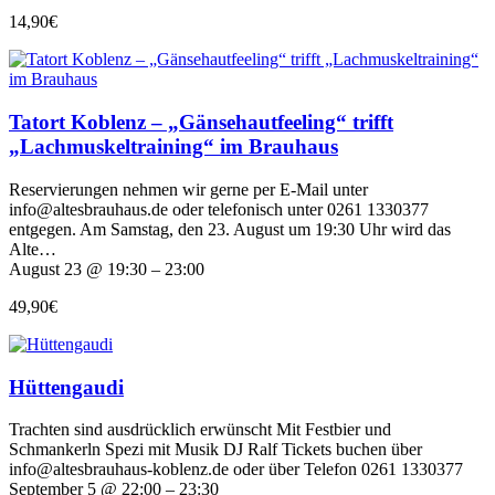
14,90€
Tatort Koblenz – „Gänsehautfeeling“ trifft
„Lachmuskeltraining“ im Brauhaus
Reservierungen nehmen wir gerne per E-Mail unter
info@altesbrauhaus.de oder telefonisch unter 0261 1330377
entgegen. Am Samstag, den 23. August um 19:30 Uhr wird das
Alte…
August 23 @ 19:30 – 23:00
49,90€
Hüttengaudi
Trachten sind ausdrücklich erwünscht Mit Festbier und
Schmankerln Spezi mit Musik DJ Ralf Tickets buchen über
info@altesbrauhaus-koblenz.de oder über Telefon 0261 1330377
September 5 @ 22:00 – 23:30