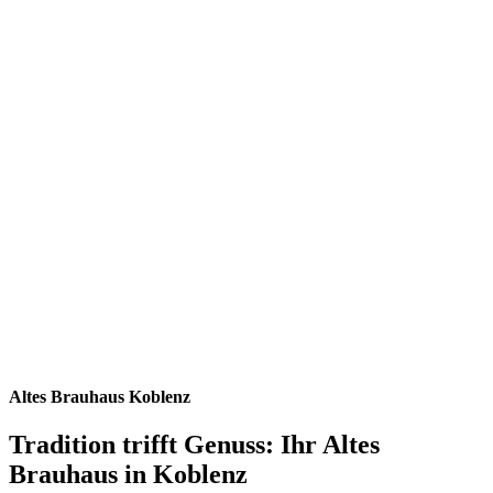
Altes Brauhaus Koblenz
Tradition trifft Genuss: Ihr Altes
Brauhaus in Koblenz