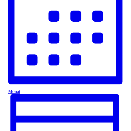
Monat