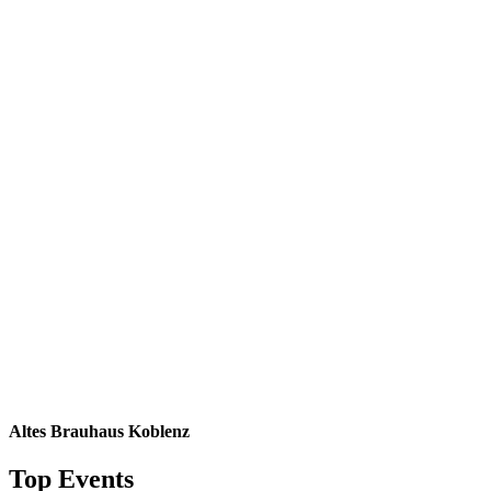
Altes Brauhaus Koblenz
Top Events