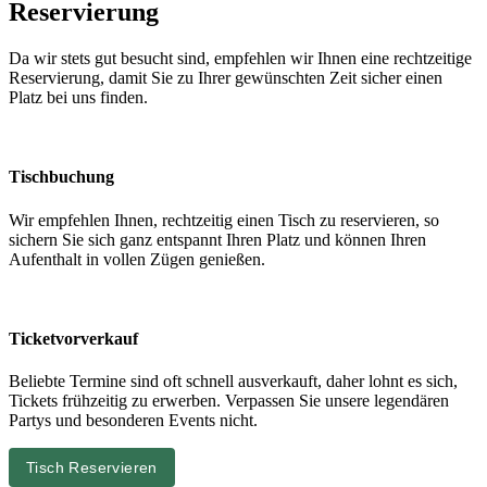
Reservierung
Da wir stets gut besucht sind, empfehlen wir Ihnen eine rechtzeitige
Reservierung, damit Sie zu Ihrer gewünschten Zeit sicher einen
Platz bei uns finden.
Tischbuchung
Wir empfehlen Ihnen, rechtzeitig einen Tisch zu reservieren, so
sichern Sie sich ganz entspannt Ihren Platz und können Ihren
Aufenthalt in vollen Zügen genießen.
Ticketvorverkauf
Beliebte Termine sind oft schnell ausverkauft, daher lohnt es sich,
Tickets frühzeitig zu erwerben. Verpassen Sie unsere legendären
Partys und besonderen Events nicht.
Tisch Reservieren