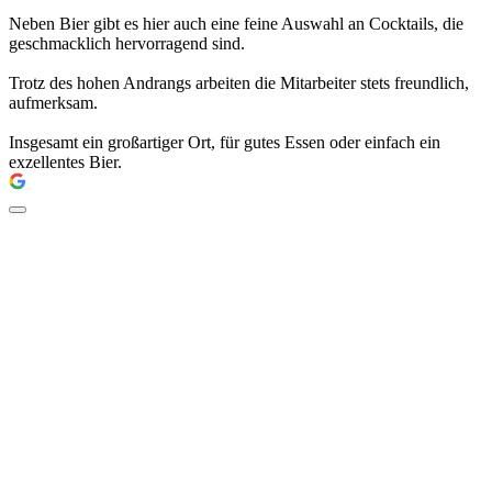
Neben Bier gibt es hier auch eine feine Auswahl an Cocktails, die
geschmacklich hervorragend sind.
Trotz des hohen Andrangs arbeiten die Mitarbeiter stets freundlich,
aufmerksam.
Insgesamt ein großartiger Ort, für gutes Essen oder einfach ein
exzellentes Bier.