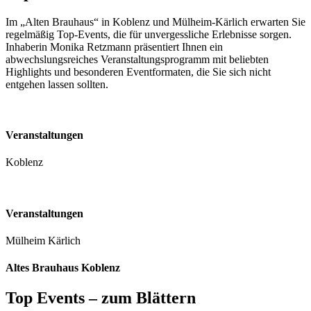
Im „Alten Brauhaus“ in Koblenz und Mülheim-Kärlich erwarten Sie
regelmäßig Top-Events, die für unvergessliche Erlebnisse sorgen.
Inhaberin Monika Retzmann präsentiert Ihnen ein
abwechslungsreiches Veranstaltungsprogramm mit beliebten
Highlights und besonderen Eventformaten, die Sie sich nicht
entgehen lassen sollten.
Veranstaltungen
Koblenz
Veranstaltungen
Mülheim Kärlich
Altes Brauhaus Koblenz
Top Events – zum Blättern