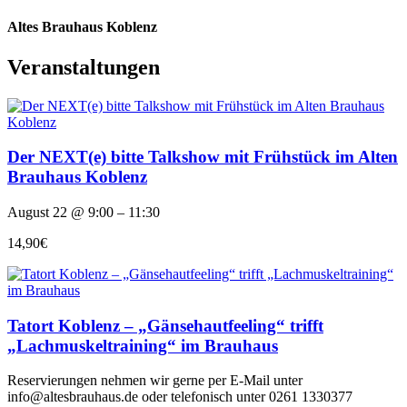
Altes Brauhaus Koblenz
Veranstaltungen
Der NEXT(e) bitte Talkshow mit Frühstück im Alten
Brauhaus Koblenz
August 22 @ 9:00 – 11:30
14,90€
Tatort Koblenz – „Gänsehautfeeling“ trifft
„Lachmuskeltraining“ im Brauhaus
Reservierungen nehmen wir gerne per E-Mail unter
info@altesbrauhaus.de oder telefonisch unter 0261 1330377