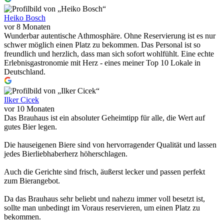
Heiko Bosch
vor 8 Monaten
Wunderbar autentische Athmosphäre. Ohne Reservierung ist es nur
schwer möglich einen Platz zu bekommen. Das Personal ist so
freundlich und herzlich, dass man sich sofort wohlfühlt. Eine echte
Erlebnisgastronomie mit Herz - eines meiner Top 10 Lokale in
Deutschland.
Ilker Cicek
vor 10 Monaten
Das Brauhaus ist ein absoluter Geheimtipp für alle, die Wert auf
gutes Bier legen.
Die hauseigenen Biere sind von hervorragender Qualität und lassen
jedes Bierliebhaberherz höherschlagen.
Auch die Gerichte sind frisch, äußerst lecker und passen perfekt
zum Bierangebot.
Da das Brauhaus sehr beliebt und nahezu immer voll besetzt ist,
sollte man unbedingt im Voraus reservieren, um einen Platz zu
bekommen.