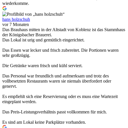
wiederkomme.
hans holzschuh
vor 7 Monaten
Das Brauhaus mitten in der Altstadt von Koblenz ist das Stammhaus
der Königsbacher Brauerei.
Das Lokal ist urig und gemütlich eingerichtet.
Das Essen war lecker und frisch zubereitet. Die Portionen waren
sehr großzügig.
Die Getränke waren frisch und kühl serviert.
Das Personal war freundlich und aufmerksam und trotz des
vollbesetzten Restaurants waren sie niemals überfordert oder
genervt.
Es empfiehlt sich eine Reservierung oder es muss eine Wartezeit
eingeplant werden.
Das Preis-Leistungsverhältnis passt vollkommen für mich.
Es sind am Lokal keine Parkplätze vorhanden.