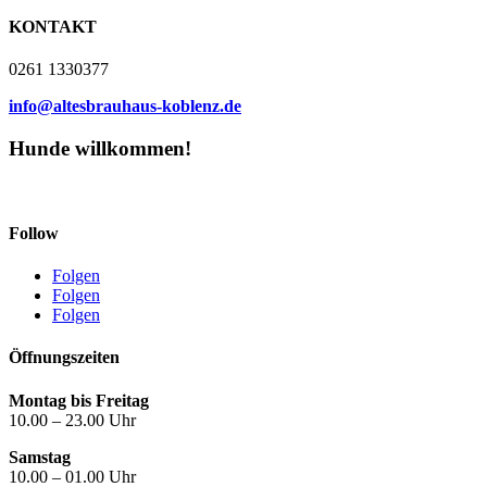
KONTAKT
0261 1330377
info@altesbrauhaus-koblenz.de
Hunde willkommen!
Follow
Folgen
Folgen
Folgen
Öffnungszeiten
Montag bis Freitag
10.00 – 23.00 Uhr
Samstag
10.00 – 01.00 Uhr