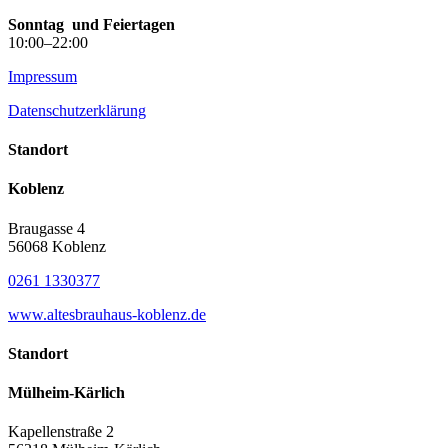
Sonntag
und Feiertagen
10:00–22:00
Impressum
Datenschutzerklärung
Standort
Koblenz
Braugasse 4
56068 Koblenz
0261 1330377
www.altesbrauhaus-koblenz.de
Standort
Mülheim-Kärlich
Kapellenstraße 2