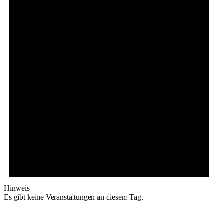
Hinweis
Es gibt keine Veranstaltungen an diesem Tag.