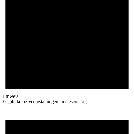
Hinweis
Es gibt keine Veranstaltungen an diesem Tag.