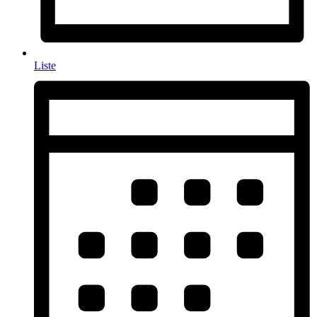
Liste