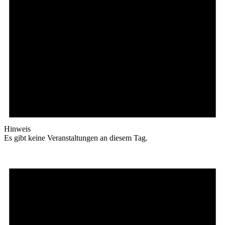
Hinweis
Es gibt keine Veranstaltungen an diesem Tag.