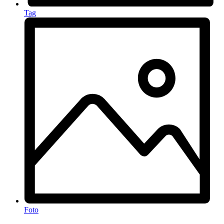
Tag
Foto