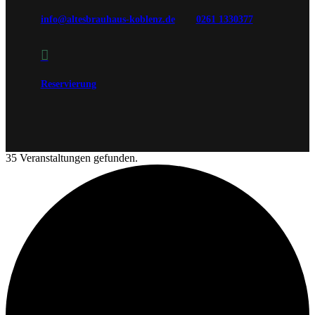
info@altesbrauhaus-koblenz.de
0261 1330377

Reservierung
35 Veranstaltungen gefunden.