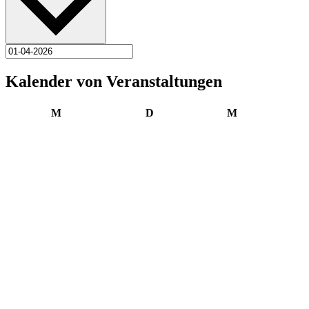
Kalender von Veranstaltungen
Montag
Dienstag
Mittwoch
M
D
M