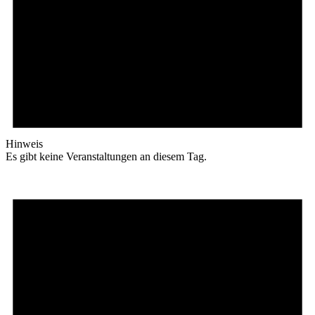
Hinweis
Es gibt keine Veranstaltungen an diesem Tag.