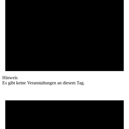
Hinweis
Es gibt keine Veranstaltungen an diesem Tag.