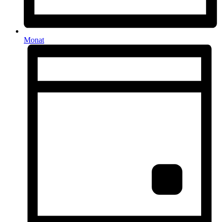
Monat