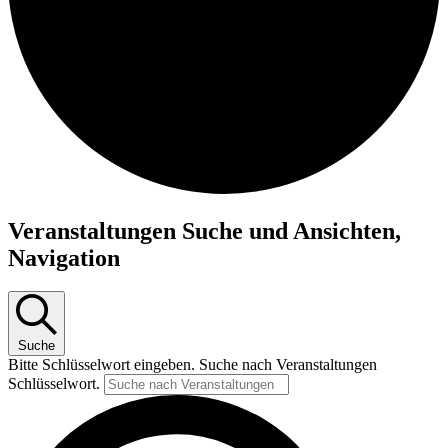
Veranstaltungen
Veranstaltungen Suche und Ansichten,
Navigation
Suche
Bitte Schlüsselwort eingeben. Suche nach Veranstaltungen
Schlüsselwort.