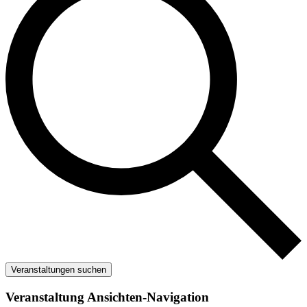
Veranstaltungen suchen
Veranstaltung Ansichten-Navigation