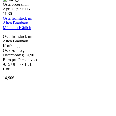
April 6 @ 9:00
-
11:30
Osterfrühstück im
Alten Brauhaus
Mülheim-Kärlich
Osterfrühstück im
Alten Brauhaus
Karfreitag,
Ostersonntag,
Ostermontag 14,90
Euro pro Person von
9.15 Uhr bis 11:15
Uhr
14,90€