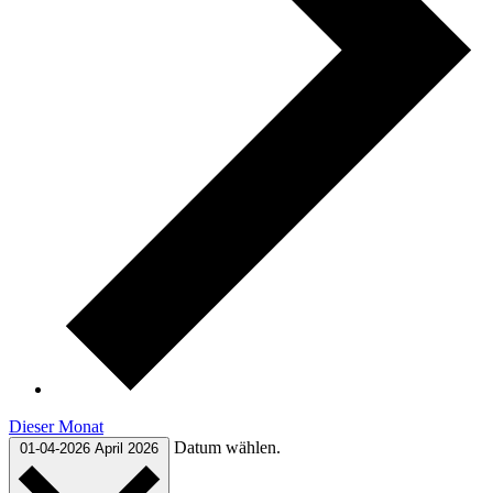
Dieser Monat
Datum wählen.
01-04-2026
April 2026