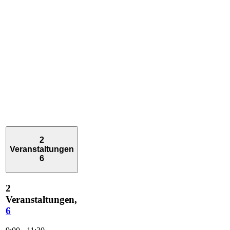
2
Veranstaltungen
6
2
Veranstaltungen,
6