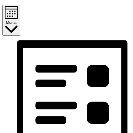
Monat