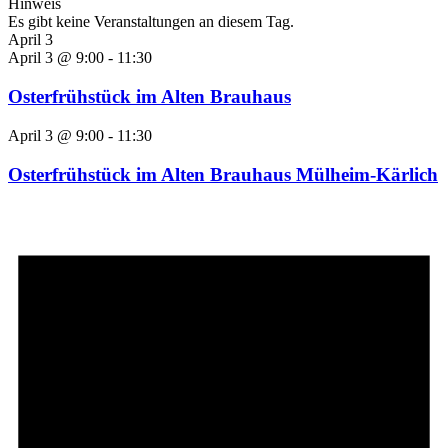
Hinweis
Es gibt keine Veranstaltungen an diesem Tag.
April 3
April 3 @ 9:00
-
11:30
Osterfrühstück im Alten Brauhaus
April 3 @ 9:00
-
11:30
Osterfrühstück im Alten Brauhaus Mülheim-Kärlich