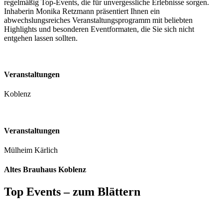
regelmäßig Top-Events, die für unvergessliche Erlebnisse sorgen.
Inhaberin Monika Retzmann präsentiert Ihnen ein
abwechslungsreiches Veranstaltungsprogramm mit beliebten
Highlights und besonderen Eventformaten, die Sie sich nicht
entgehen lassen sollten.
Veranstaltungen
Koblenz
Veranstaltungen
Mülheim Kärlich
Altes Brauhaus Koblenz
Top Events – zum Blättern