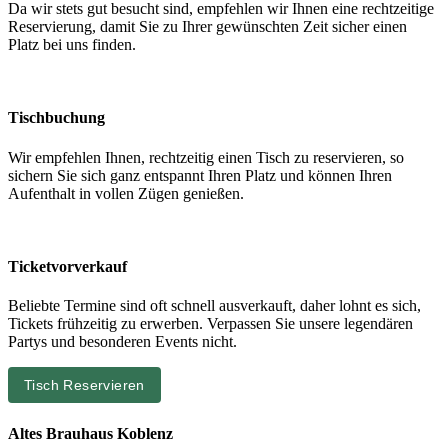
Da wir stets gut besucht sind, empfehlen wir Ihnen eine rechtzeitige
Reservierung, damit Sie zu Ihrer gewünschten Zeit sicher einen
Platz bei uns finden.
Tischbuchung
Wir empfehlen Ihnen, rechtzeitig einen Tisch zu reservieren, so
sichern Sie sich ganz entspannt Ihren Platz und können Ihren
Aufenthalt in vollen Zügen genießen.
Ticketvorverkauf
Beliebte Termine sind oft schnell ausverkauft, daher lohnt es sich,
Tickets frühzeitig zu erwerben. Verpassen Sie unsere legendären
Partys und besonderen Events nicht.
Tisch Reservieren
Altes Brauhaus Koblenz