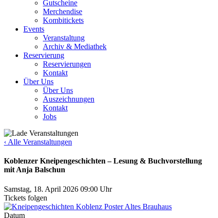
Gutscheine
Merchendise
Kombitickets
Events
Veranstaltung
Archiv & Mediathek
Reservierung
Reservierungen
Kontakt
Über Uns
Über Uns
Auszeichnungen
Kontakt
Jobs
‹ Alle Veranstaltungen
Koblenzer Kneipengeschichten – Lesung & Buchvorstellung
mit Anja Balschun
Samstag, 18. April 2026
09:00 Uhr
Tickets folgen
Datum