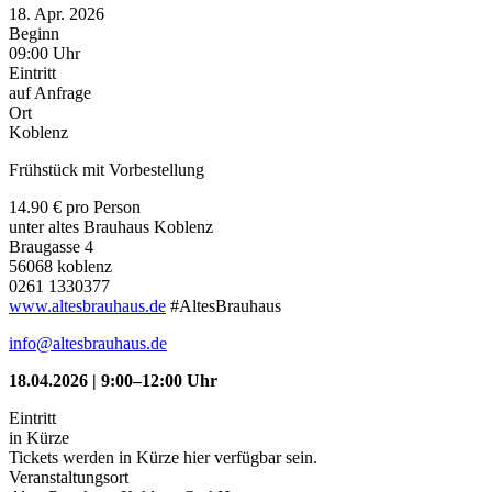
18. Apr. 2026
Beginn
09:00 Uhr
Eintritt
auf Anfrage
Ort
Koblenz
Frühstück mit Vorbestellung
14.90 € pro Person
unter altes Brauhaus Koblenz
Braugasse 4
56068 koblenz
0261 1330377
www.altesbrauhaus.de
#AltesBrauhaus
info@altesbrauhaus.de
18.04.2026 | 9:00–12:00 Uhr
Eintritt
in Kürze
Tickets werden in Kürze hier verfügbar sein.
Veranstaltungsort