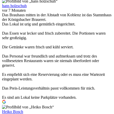
hans holzschuh
vor 7 Monaten
Das Brauhaus mitten in der Altstadt von Koblenz ist das Stammhaus
der Königsbacher Brauerei.
Das Lokal ist urig und gemütlich eingerichtet.
Das Essen war lecker und frisch zubereitet. Die Portionen waren
sehr großzügig.
Die Getränke waren frisch und kühl serviert.
Das Personal war freundlich und aufmerksam und trotz des
vollbesetzten Restaurants waren sie niemals überfordert oder
genervt.
Es empfiehlt sich eine Reservierung oder es muss eine Wartezeit
eingeplant werden.
Das Preis-Leistungsverhältnis passt vollkommen für mich.
Es sind am Lokal keine Parkplätze vorhanden.
Heiko Bosch