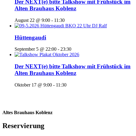
Der NEXT(e) bitte Talkshow mit Frühstück im
Alten Brauhaus Koblenz
August 22 @ 9:00
-
11:30
Hüttengaudi
September 5 @ 22:00
-
23:30
Der NEXT(e) bitte Talkshow mit Frühstück im
Alten Brauhaus Koblenz
Oktober 17 @ 9:00
-
11:30
Altes Brauhaus Koblenz
Reservierung