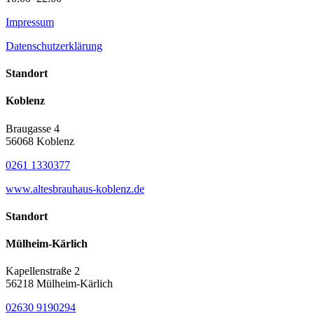
Impressum
Datenschutzerklärung
Standort
Koblenz
Braugasse 4
56068 Koblenz
0261 1330377
www.altesbrauhaus-koblenz.de
Standort
Mülheim-Kärlich
Kapellenstraße 2
56218 Mülheim-Kärlich
02630 9190294