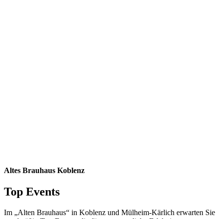
Altes Brauhaus Koblenz
Top Events
Im „Alten Brauhaus“ in Koblenz und Mülheim-Kärlich erwarten Sie