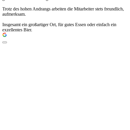
Trotz des hohen Andrangs arbeiten die Mitarbeiter stets freundlich,
aufmerksam.
Insgesamt ein großartiger Ort, für gutes Essen oder einfach ein
exzellentes Bier.