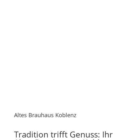
Altes Brauhaus Koblenz
Tradition trifft Genuss: Ihr