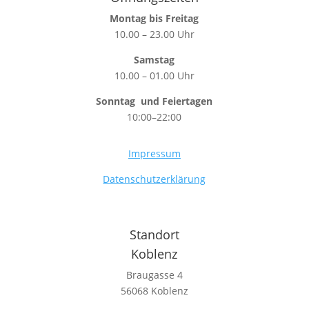
Montag bis Freitag
10.00 – 23.00 Uhr
Samstag
10.00 – 01.00 Uhr
Sonntag
und Feiertagen
10:00–22:00
Impressum
Datenschutzerklärung
Standort
Koblenz
Braugasse 4
56068 Koblenz