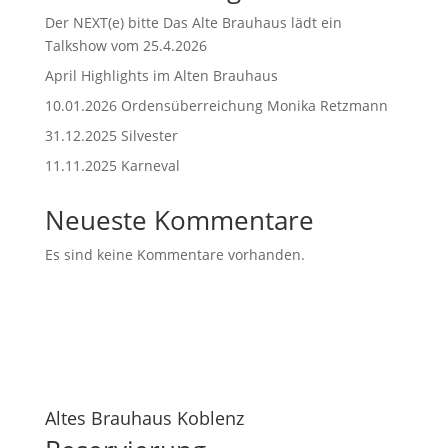
Der NEXT(e) bitte Das Alte Brauhaus lädt ein
Talkshow vom 25.4.2026
April Highlights im Alten Brauhaus
10.01.2026 Ordensüberreichung Monika Retzmann
31.12.2025 Silvester
11.11.2025 Karneval
Neueste Kommentare
Es sind keine Kommentare vorhanden.
Altes Brauhaus Koblenz