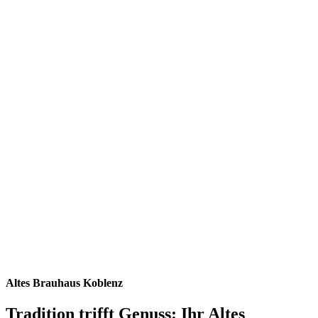
Altes Brauhaus Koblenz
Tradition trifft Genuss: Ihr Altes