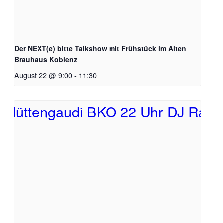
Der NEXT(e) bitte Talkshow mit Frühstück im Alten
Brauhaus Koblenz
August 22 @ 9:00
-
11:30