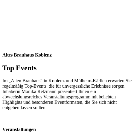
Altes Brauhaus Koblenz
Top Events
Im „Alten Brauhaus“ in Koblenz und Mülheim-Kärlich erwarten Sie
regelmäßig Top-Events, die für unvergessliche Erlebnisse sorgen.
Inhaberin Monika Retzmann präsentiert Ihnen ein
abwechslungsreiches Veranstaltungsprogramm mit beliebten
Highlights und besonderen Eventformaten, die Sie sich nicht
entgehen lassen sollten.
Veranstaltungen