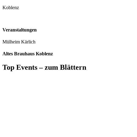
Koblenz
Veranstaltungen
Mülheim Kärlich
Altes Brauhaus Koblenz
Top Events – zum Blättern