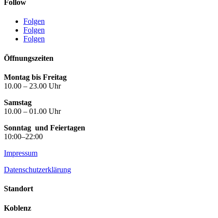
Follow
Folgen
Folgen
Folgen
Öffnungszeiten
Montag bis Freitag
10.00 – 23.00 Uhr
Samstag
10.00 – 01.00 Uhr
Sonntag
und Feiertagen
10:00–22:00
Impressum
Datenschutzerklärung
Standort
Koblenz