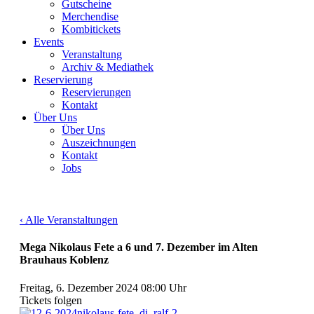
Gutscheine
Merchendise
Kombitickets
Events
Veranstaltung
Archiv & Mediathek
Reservierung
Reservierungen
Kontakt
Über Uns
Über Uns
Auszeichnungen
Kontakt
Jobs
‹ Alle Veranstaltungen
Mega Nikolaus Fete a 6 und 7. Dezember im Alten
Brauhaus Koblenz
Freitag, 6. Dezember 2024
08:00 Uhr
Tickets folgen