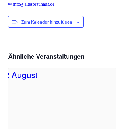
✉ info@altesbrauhaus.de
Zum Kalender hinzufügen
Ähnliche Veranstaltungen