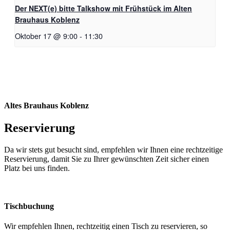
Der NEXT(e) bitte Talkshow mit Frühstück im Alten
Brauhaus Koblenz
Oktober 17 @ 9:00
-
11:30
Altes Brauhaus Koblenz
Reservierung
Da wir stets gut besucht sind, empfehlen wir Ihnen eine rechtzeitige
Reservierung, damit Sie zu Ihrer gewünschten Zeit sicher einen
Platz bei uns finden.
Tischbuchung
Wir empfehlen Ihnen, rechtzeitig einen Tisch zu reservieren, so