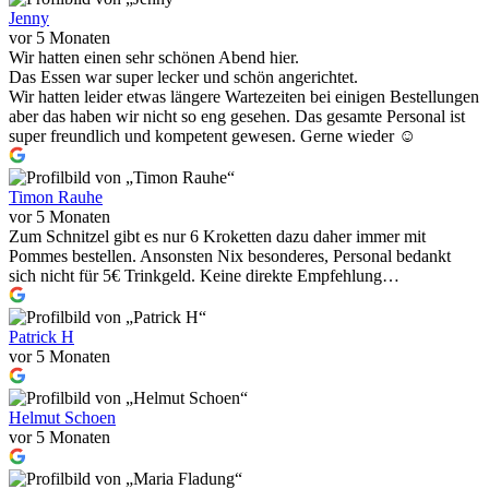
Jenny
vor 5 Monaten
Wir hatten einen sehr schönen Abend hier.
Das Essen war super lecker und schön angerichtet.
Wir hatten leider etwas längere Wartezeiten bei einigen Bestellungen
aber das haben wir nicht so eng gesehen. Das gesamte Personal ist
super freundlich und kompetent gewesen. Gerne wieder ☺️
Timon Rauhe
vor 5 Monaten
Zum Schnitzel gibt es nur 6 Kroketten dazu daher immer mit
Pommes bestellen. Ansonsten Nix besonderes, Personal bedankt
sich nicht für 5€ Trinkgeld. Keine direkte Empfehlung…
Patrick H
vor 5 Monaten
Helmut Schoen
vor 5 Monaten