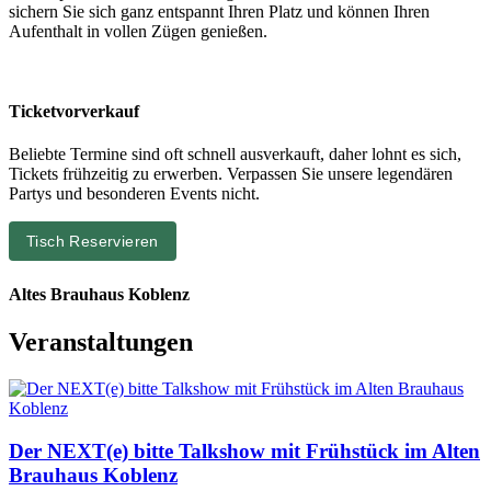
sichern Sie sich ganz entspannt Ihren Platz und können Ihren
Aufenthalt in vollen Zügen genießen.
Ticketvorverkauf
Beliebte Termine sind oft schnell ausverkauft, daher lohnt es sich,
Tickets frühzeitig zu erwerben. Verpassen Sie unsere legendären
Partys und besonderen Events nicht.
Tisch Reservieren
Altes Brauhaus Koblenz
Veranstaltungen
Der NEXT(e) bitte Talkshow mit Frühstück im Alten
Brauhaus Koblenz