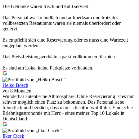
Die Getränke waren frisch und kühl serviert.
Das Personal war freundlich und aufmerksam und trotz des
vollbesetzten Restaurants waren sie niemals überfordert oder
genervt.
Es empfiehlt sich eine Reservierung oder es muss eine Wartezeit
eingeplant werden.
Das Preis-Leistungsverhältnis passt vollkommen für mich.
Es sind am Lokal keine Parkplätze vorhanden.
Heiko Bosch
vor 8 Monaten
Wunderbar autentische Athmosphäre. Ohne Reservierung ist es nur
schwer möglich einen Platz zu bekommen. Das Personal ist so
freundlich und herzlich, dass man sich sofort wohlfühlt. Eine echte
Erlebnisgastronomie mit Herz - eines meiner Top 10 Lokale in
Deutschland.
Ilker Cicek