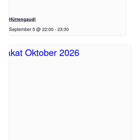
Hüttengaudi
September 5 @ 22:00
-
23:30