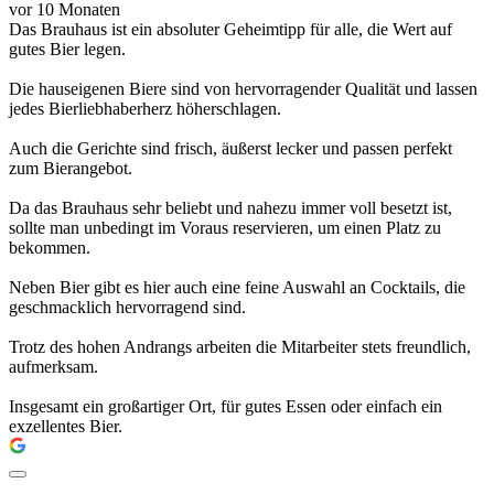
vor 10 Monaten
Das Brauhaus ist ein absoluter Geheimtipp für alle, die Wert auf
gutes Bier legen.
Die hauseigenen Biere sind von hervorragender Qualität und lassen
jedes Bierliebhaberherz höherschlagen.
Auch die Gerichte sind frisch, äußerst lecker und passen perfekt
zum Bierangebot.
Da das Brauhaus sehr beliebt und nahezu immer voll besetzt ist,
sollte man unbedingt im Voraus reservieren, um einen Platz zu
bekommen.
Neben Bier gibt es hier auch eine feine Auswahl an Cocktails, die
geschmacklich hervorragend sind.
Trotz des hohen Andrangs arbeiten die Mitarbeiter stets freundlich,
aufmerksam.
Insgesamt ein großartiger Ort, für gutes Essen oder einfach ein
exzellentes Bier.