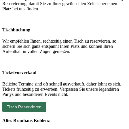
Reservierung, damit Sie zu Ihrer gewünschten Zeit sicher einen
Platz bei uns finden.
Tischbuchung
Wir empfehlen Ihnen, rechtzeitig einen Tisch zu reservieren, so
sichern Sie sich ganz entspannt Ihren Platz und können Ihren
Aufenthalt in vollen Zügen genießen.
Ticketvorverkauf
Beliebte Termine sind oft schnell ausverkauft, daher lohnt es sich,
Tickets frühzeitig zu erwerben. Verpassen Sie unsere legendären
Partys und besonderen Events nicht.
Tisch Reservieren
Altes Brauhaus Koblenz