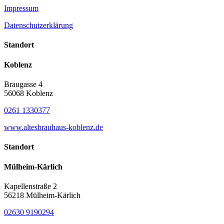
Impressum
Datenschutzerklärung
Standort
Koblenz
Braugasse 4
56068 Koblenz
0261 1330377
www.altesbrauhaus-koblenz.de
Standort
Mülheim-Kärlich
Kapellenstraße 2
56218 Mülheim-Kärlich
02630 9190294