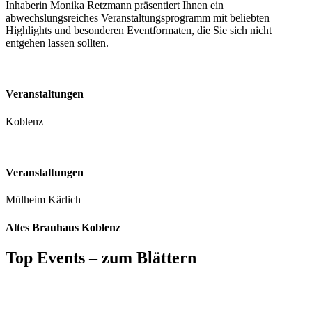
Inhaberin Monika Retzmann präsentiert Ihnen ein
abwechslungsreiches Veranstaltungsprogramm mit beliebten
Highlights und besonderen Eventformaten, die Sie sich nicht
entgehen lassen sollten.
Veranstaltungen
Koblenz
Veranstaltungen
Mülheim Kärlich
Altes Brauhaus Koblenz
Top Events – zum Blättern