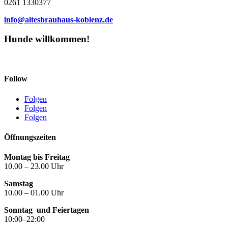
0261 1330377
info@altesbrauhaus-koblenz.de
Hunde willkommen!
Follow
Folgen
Folgen
Folgen
Öffnungszeiten
Montag bis Freitag
10.00 – 23.00 Uhr
Samstag
10.00 – 01.00 Uhr
Sonntag
und Feiertagen
10:00–22:00