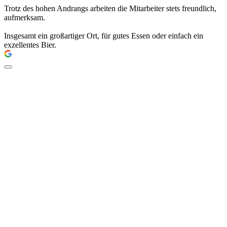
Trotz des hohen Andrangs arbeiten die Mitarbeiter stets freundlich,
aufmerksam.
Insgesamt ein großartiger Ort, für gutes Essen oder einfach ein
exzellentes Bier.