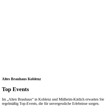
Altes Brauhaus Koblenz
Top Events
Im „Alten Brauhaus“ in Koblenz und Mülheim-Kärlich erwarten Sie
regelmäßig Top-Events, die für unvergessliche Erlebnisse sorgen.