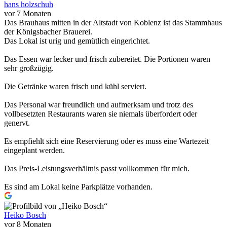
hans holzschuh
vor 7 Monaten
Das Brauhaus mitten in der Altstadt von Koblenz ist das Stammhaus
der Königsbacher Brauerei.
Das Lokal ist urig und gemütlich eingerichtet.
Das Essen war lecker und frisch zubereitet. Die Portionen waren
sehr großzügig.
Die Getränke waren frisch und kühl serviert.
Das Personal war freundlich und aufmerksam und trotz des
vollbesetzten Restaurants waren sie niemals überfordert oder
genervt.
Es empfiehlt sich eine Reservierung oder es muss eine Wartezeit
eingeplant werden.
Das Preis-Leistungsverhältnis passt vollkommen für mich.
Es sind am Lokal keine Parkplätze vorhanden.
Heiko Bosch
vor 8 Monaten