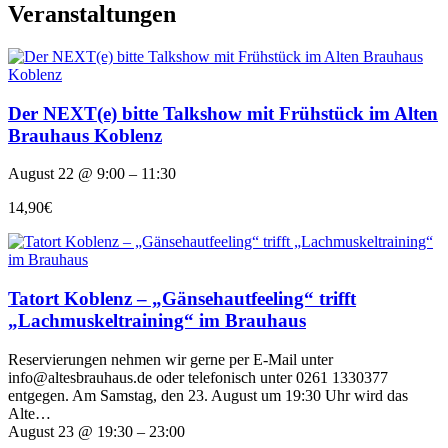
Veranstaltungen
Der NEXT(e) bitte Talkshow mit Frühstück im Alten
Brauhaus Koblenz
August 22 @ 9:00 – 11:30
14,90€
Tatort Koblenz – „Gänsehautfeeling“ trifft
„Lachmuskeltraining“ im Brauhaus
Reservierungen nehmen wir gerne per E-Mail unter
info@altesbrauhaus.de oder telefonisch unter 0261 1330377
entgegen. Am Samstag, den 23. August um 19:30 Uhr wird das
Alte…
August 23 @ 19:30 – 23:00