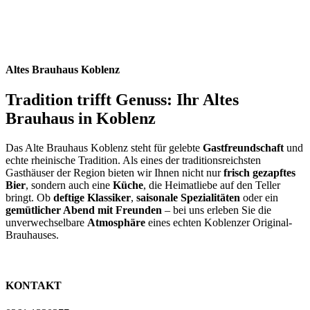
Altes Brauhaus Koblenz
Tradition trifft Genuss: Ihr Altes
Brauhaus in Koblenz
Das Alte Brauhaus Koblenz steht für gelebte
Gastfreundschaft
und
echte rheinische Tradition. Als eines der traditionsreichsten
Gasthäuser der Region bieten wir Ihnen nicht nur
frisch gezapftes
Bier
, sondern auch eine
Küche
, die Heimatliebe auf den Teller
bringt. Ob
deftige Klassiker
,
saisonale Spezialitäten
oder ein
gemütlicher Abend mit Freunden
– bei uns erleben Sie die
unverwechselbare
Atmosphäre
eines echten Koblenzer Original-
Brauhauses.
KONTAKT