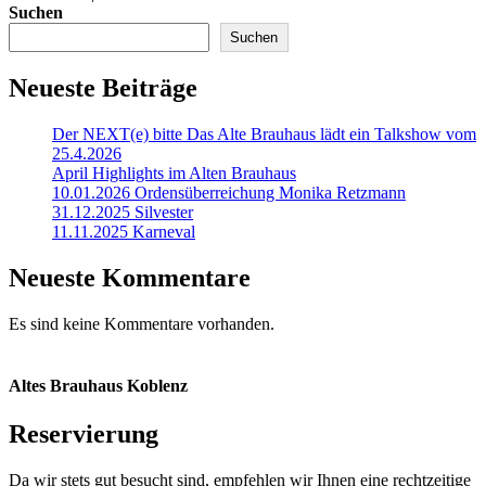
Suchen
Suchen
Neueste Beiträge
Der NEXT(e) bitte Das Alte Brauhaus lädt ein Talkshow vom
25.4.2026
April Highlights im Alten Brauhaus
10.01.2026 Ordensüberreichung Monika Retzmann
31.12.2025 Silvester
11.11.2025 Karneval
Neueste Kommentare
Es sind keine Kommentare vorhanden.
Altes Brauhaus Koblenz
Reservierung
Da wir stets gut besucht sind, empfehlen wir Ihnen eine rechtzeitige