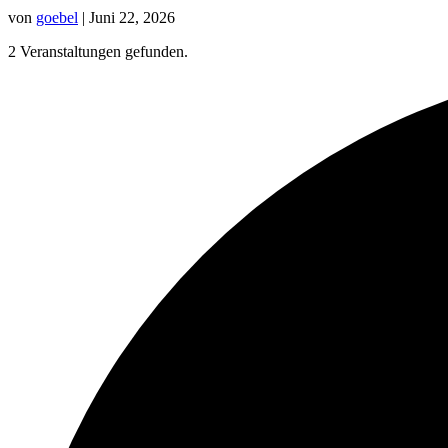
von
goebel
|
Juni 22, 2026
2 Veranstaltungen gefunden.