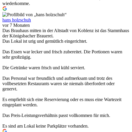
wiederkomme.
hans holzschuh
vor 7 Monaten
Das Brauhaus mitten in der Altstadt von Koblenz ist das Stammhaus
der Königsbacher Brauerei.
Das Lokal ist urig und gemütlich eingerichtet.
Das Essen war lecker und frisch zubereitet. Die Portionen waren
sehr großzügig.
Die Getränke waren frisch und kühl serviert.
Das Personal war freundlich und aufmerksam und trotz des
vollbesetzten Restaurants waren sie niemals überfordert oder
genervt.
Es empfiehlt sich eine Reservierung oder es muss eine Wartezeit
eingeplant werden.
Das Preis-Leistungsverhältnis passt vollkommen für mich.
Es sind am Lokal keine Parkplätze vorhanden.