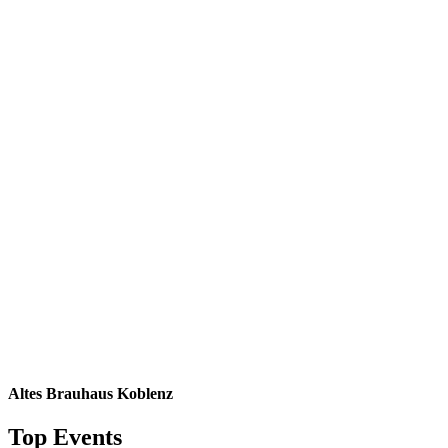
Altes Brauhaus Koblenz
Top Events