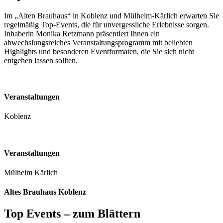
Im „Alten Brauhaus“ in Koblenz und Mülheim-Kärlich erwarten Sie
regelmäßig Top-Events, die für unvergessliche Erlebnisse sorgen.
Inhaberin Monika Retzmann präsentiert Ihnen ein
abwechslungsreiches Veranstaltungsprogramm mit beliebten
Highlights und besonderen Eventformaten, die Sie sich nicht
entgehen lassen sollten.
Veranstaltungen
Koblenz
Veranstaltungen
Mülheim Kärlich
Altes Brauhaus Koblenz
Top Events – zum Blättern