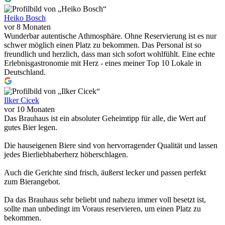
Heiko Bosch
vor 8 Monaten
Wunderbar autentische Athmosphäre. Ohne Reservierung ist es nur
schwer möglich einen Platz zu bekommen. Das Personal ist so
freundlich und herzlich, dass man sich sofort wohlfühlt. Eine echte
Erlebnisgastronomie mit Herz - eines meiner Top 10 Lokale in
Deutschland.
Ilker Cicek
vor 10 Monaten
Das Brauhaus ist ein absoluter Geheimtipp für alle, die Wert auf
gutes Bier legen.
Die hauseigenen Biere sind von hervorragender Qualität und lassen
jedes Bierliebhaberherz höherschlagen.
Auch die Gerichte sind frisch, äußerst lecker und passen perfekt
zum Bierangebot.
Da das Brauhaus sehr beliebt und nahezu immer voll besetzt ist,
sollte man unbedingt im Voraus reservieren, um einen Platz zu
bekommen.