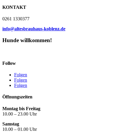
KONTAKT
0261 1330377
info@altesbrauhaus-koblenz.de
Hunde willkommen!
Follow
Folgen
Folgen
Folgen
Öffnungszeiten
Montag bis Freitag
10.00 – 23.00 Uhr
Samstag
10.00 – 01.00 Uhr