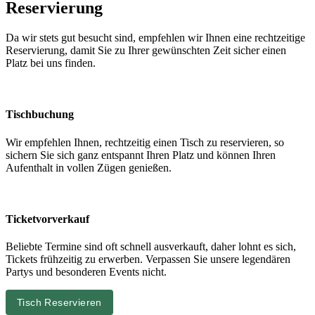
Reservierung
Da wir stets gut besucht sind, empfehlen wir Ihnen eine rechtzeitige
Reservierung, damit Sie zu Ihrer gewünschten Zeit sicher einen
Platz bei uns finden.
Tischbuchung
Wir empfehlen Ihnen, rechtzeitig einen Tisch zu reservieren, so
sichern Sie sich ganz entspannt Ihren Platz und können Ihren
Aufenthalt in vollen Zügen genießen.
Ticketvorverkauf
Beliebte Termine sind oft schnell ausverkauft, daher lohnt es sich,
Tickets frühzeitig zu erwerben. Verpassen Sie unsere legendären
Partys und besonderen Events nicht.
Tisch Reservieren