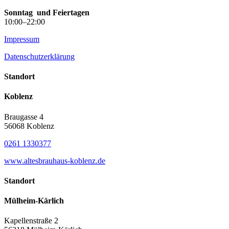
Sonntag
und Feiertagen
10:00–22:00
Impressum
Datenschutzerklärung
Standort
Koblenz
Braugasse 4
56068 Koblenz
0261 1330377
www.altesbrauhaus-koblenz.de
Standort
Mülheim-Kärlich
Kapellenstraße 2