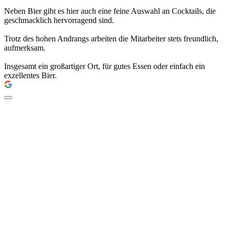
Neben Bier gibt es hier auch eine feine Auswahl an Cocktails, die
geschmacklich hervorragend sind.
Trotz des hohen Andrangs arbeiten die Mitarbeiter stets freundlich,
aufmerksam.
Insgesamt ein großartiger Ort, für gutes Essen oder einfach ein
exzellentes Bier.