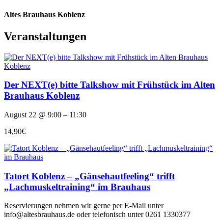
Altes Brauhaus Koblenz
Veranstaltungen
Der NEXT(e) bitte Talkshow mit Frühstück im Alten
Brauhaus Koblenz
August 22 @ 9:00 – 11:30
14,90€
Tatort Koblenz – „Gänsehautfeeling“ trifft
„Lachmuskeltraining“ im Brauhaus
Reservierungen nehmen wir gerne per E-Mail unter
info@altesbrauhaus.de oder telefonisch unter 0261 1330377