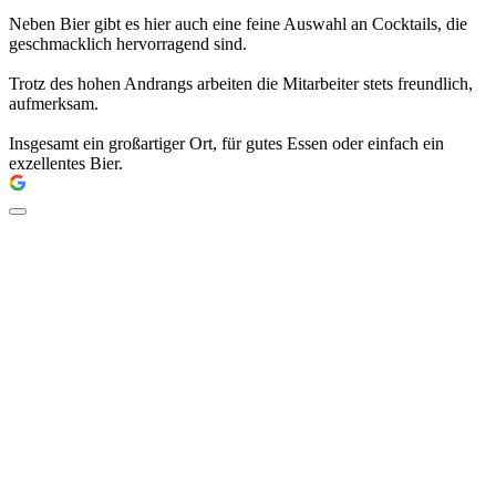
Neben Bier gibt es hier auch eine feine Auswahl an Cocktails, die
geschmacklich hervorragend sind.
Trotz des hohen Andrangs arbeiten die Mitarbeiter stets freundlich,
aufmerksam.
Insgesamt ein großartiger Ort, für gutes Essen oder einfach ein
exzellentes Bier.