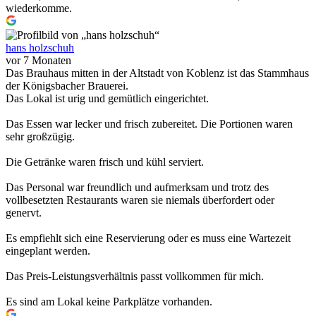
wiederkomme.
hans holzschuh
vor 7 Monaten
Das Brauhaus mitten in der Altstadt von Koblenz ist das Stammhaus
der Königsbacher Brauerei.
Das Lokal ist urig und gemütlich eingerichtet.
Das Essen war lecker und frisch zubereitet. Die Portionen waren
sehr großzügig.
Die Getränke waren frisch und kühl serviert.
Das Personal war freundlich und aufmerksam und trotz des
vollbesetzten Restaurants waren sie niemals überfordert oder
genervt.
Es empfiehlt sich eine Reservierung oder es muss eine Wartezeit
eingeplant werden.
Das Preis-Leistungsverhältnis passt vollkommen für mich.
Es sind am Lokal keine Parkplätze vorhanden.