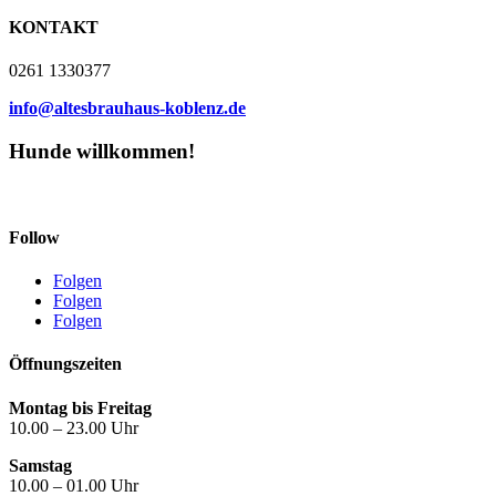
KONTAKT
0261 1330377
info@altesbrauhaus-koblenz.de
Hunde willkommen!
Follow
Folgen
Folgen
Folgen
Öffnungszeiten
Montag bis Freitag
10.00 – 23.00 Uhr
Samstag
10.00 – 01.00 Uhr