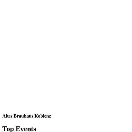
Altes Brauhaus Koblenz
Top Events