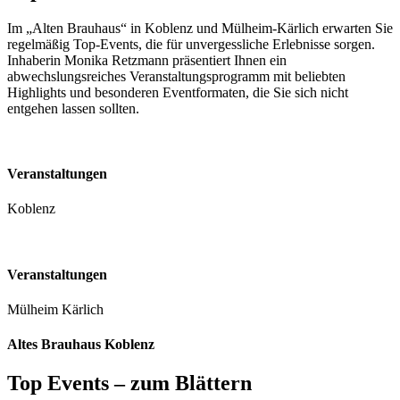
Im „Alten Brauhaus“ in Koblenz und Mülheim-Kärlich erwarten Sie
regelmäßig Top-Events, die für unvergessliche Erlebnisse sorgen.
Inhaberin Monika Retzmann präsentiert Ihnen ein
abwechslungsreiches Veranstaltungsprogramm mit beliebten
Highlights und besonderen Eventformaten, die Sie sich nicht
entgehen lassen sollten.
Veranstaltungen
Koblenz
Veranstaltungen
Mülheim Kärlich
Altes Brauhaus Koblenz
Top Events – zum Blättern