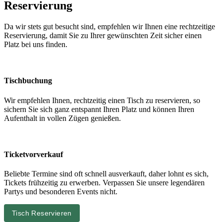
Reservierung
Da wir stets gut besucht sind, empfehlen wir Ihnen eine rechtzeitige
Reservierung, damit Sie zu Ihrer gewünschten Zeit sicher einen
Platz bei uns finden.
Tischbuchung
Wir empfehlen Ihnen, rechtzeitig einen Tisch zu reservieren, so
sichern Sie sich ganz entspannt Ihren Platz und können Ihren
Aufenthalt in vollen Zügen genießen.
Ticketvorverkauf
Beliebte Termine sind oft schnell ausverkauft, daher lohnt es sich,
Tickets frühzeitig zu erwerben. Verpassen Sie unsere legendären
Partys und besonderen Events nicht.
Tisch Reservieren