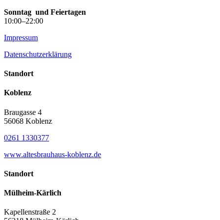
Sonntag
und Feiertagen
10:00–22:00
Impressum
Datenschutzerklärung
Standort
Koblenz
Braugasse 4
56068 Koblenz
0261 1330377
www.altesbrauhaus-koblenz.de
Standort
Mülheim-Kärlich
Kapellenstraße 2