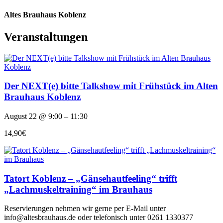
Altes Brauhaus Koblenz
Veranstaltungen
Der NEXT(e) bitte Talkshow mit Frühstück im Alten
Brauhaus Koblenz
August 22 @ 9:00 – 11:30
14,90€
Tatort Koblenz – „Gänsehautfeeling“ trifft
„Lachmuskeltraining“ im Brauhaus
Reservierungen nehmen wir gerne per E-Mail unter
info@altesbrauhaus.de oder telefonisch unter 0261 1330377