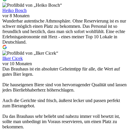
Heiko Bosch
vor 8 Monaten
Wunderbar autentische Athmosphäre. Ohne Reservierung ist es nur
schwer möglich einen Platz zu bekommen. Das Personal ist so
freundlich und herzlich, dass man sich sofort wohlfühlt. Eine echte
Erlebnisgastronomie mit Herz - eines meiner Top 10 Lokale in
Deutschland.
Ilker Cicek
vor 10 Monaten
Das Brauhaus ist ein absoluter Geheimtipp für alle, die Wert auf
gutes Bier legen.
Die hauseigenen Biere sind von hervorragender Qualität und lassen
jedes Bierliebhaberherz höherschlagen.
Auch die Gerichte sind frisch, äußerst lecker und passen perfekt
zum Bierangebot.
Da das Brauhaus sehr beliebt und nahezu immer voll besetzt ist,
sollte man unbedingt im Voraus reservieren, um einen Platz zu
bekommen.