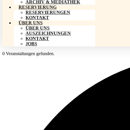
ARCHIV & MEDIATHEK
RESERVIERUNG
RESERVIERUNGEN
KONTAKT
ÜBER UNS
ÜBER UNS
AUSZEICHNUNGEN
KONTAKT
JOBS
0 Veranstaltungen gefunden.