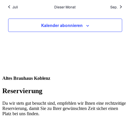
Juli
Dieser Monat
Sep.
Kalender abonnieren
Altes Brauhaus Koblenz
Reservierung
Da wir stets gut besucht sind, empfehlen wir Ihnen eine rechtzeitige
Reservierung, damit Sie zu Ihrer gewünschten Zeit sicher einen
Platz bei uns finden.