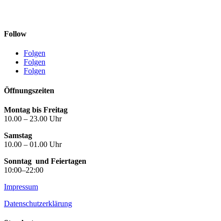
Follow
Folgen
Folgen
Folgen
Öffnungszeiten
Montag bis Freitag
10.00 – 23.00 Uhr
Samstag
10.00 – 01.00 Uhr
Sonntag
und Feiertagen
10:00–22:00
Impressum
Datenschutzerklärung