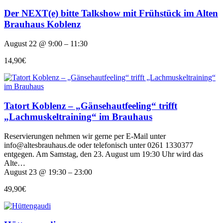
Der NEXT(e) bitte Talkshow mit Frühstück im Alten
Brauhaus Koblenz
August 22 @ 9:00 – 11:30
14,90€
Tatort Koblenz – „Gänsehautfeeling“ trifft
„Lachmuskeltraining“ im Brauhaus
Reservierungen nehmen wir gerne per E-Mail unter
info@altesbrauhaus.de oder telefonisch unter 0261 1330377
entgegen. Am Samstag, den 23. August um 19:30 Uhr wird das
Alte…
August 23 @ 19:30 – 23:00
49,90€