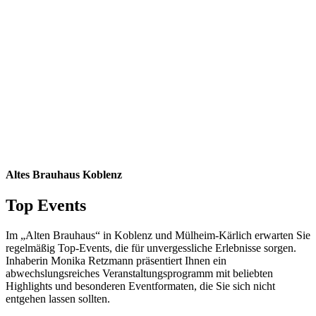
Altes Brauhaus Koblenz
Top Events
Im „Alten Brauhaus“ in Koblenz und Mülheim-Kärlich erwarten Sie
regelmäßig Top-Events, die für unvergessliche Erlebnisse sorgen.
Inhaberin Monika Retzmann präsentiert Ihnen ein
abwechslungsreiches Veranstaltungsprogramm mit beliebten
Highlights und besonderen Eventformaten, die Sie sich nicht
entgehen lassen sollten.