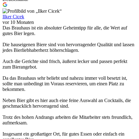
Ilker Cicek
vor 10 Monaten
Das Brauhaus ist ein absoluter Geheimtipp für alle, die Wert auf
gutes Bier legen.
Die hauseigenen Biere sind von hervorragender Qualität und lassen
jedes Bierliebhaberherz höherschlagen.
Auch die Gerichte sind frisch, äußerst lecker und passen perfekt
zum Bierangebot.
Da das Brauhaus sehr beliebt und nahezu immer voll besetzt ist,
sollte man unbedingt im Voraus reservieren, um einen Platz zu
bekommen.
Neben Bier gibt es hier auch eine feine Auswahl an Cocktails, die
geschmacklich hervorragend sind.
Trotz des hohen Andrangs arbeiten die Mitarbeiter stets freundlich,
aufmerksam.
Insgesamt ein großartiger Ort, für gutes Essen oder einfach ein