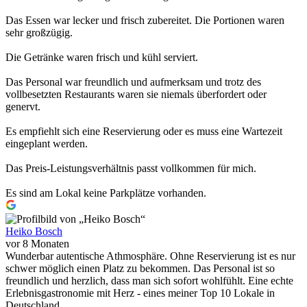
Das Essen war lecker und frisch zubereitet. Die Portionen waren
sehr großzügig.
Die Getränke waren frisch und kühl serviert.
Das Personal war freundlich und aufmerksam und trotz des
vollbesetzten Restaurants waren sie niemals überfordert oder
genervt.
Es empfiehlt sich eine Reservierung oder es muss eine Wartezeit
eingeplant werden.
Das Preis-Leistungsverhältnis passt vollkommen für mich.
Es sind am Lokal keine Parkplätze vorhanden.
Heiko Bosch
vor 8 Monaten
Wunderbar autentische Athmosphäre. Ohne Reservierung ist es nur
schwer möglich einen Platz zu bekommen. Das Personal ist so
freundlich und herzlich, dass man sich sofort wohlfühlt. Eine echte
Erlebnisgastronomie mit Herz - eines meiner Top 10 Lokale in
Deutschland.