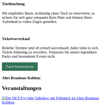
Tischbuchung
Wir empfehlen Ihnen, rechtzeitig einen Tisch zu reservieren, so
sichern Sie sich ganz entspannt Ihren Platz und können Ihren
Aufenthalt in vollen Zügen genießen.
Ticketvorverkauf
Beliebte Termine sind oft schnell ausverkauft, daher lohnt es sich,
Tickets frühzeitig zu erwerben. Verpassen Sie unsere legendären
Partys und besonderen Events nicht.
Tisch Reservieren
Altes Brauhaus Koblenz
Veranstaltungen