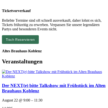
Ticketvorverkauf
Beliebte Termine sind oft schnell ausverkauft, daher lohnt es sich,
Tickets frühzeitig zu erwerben. Verpassen Sie unsere legendären
Partys und besonderen Events nicht.
Tisch Reservieren
Altes Brauhaus Koblenz
Veranstaltungen
Der NEXT(e) bitte Talkshow mit Frühstück im Alten
Brauhaus Koblenz
August 22 @ 9:00 – 11:30