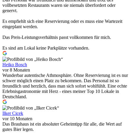
vollbesetzten Restaurants waren sie niemals überfordert oder
genervt.
Es empfiehlt sich eine Reservierung oder es muss eine Wartezeit
eingeplant werden.
Das Preis-Leistungsverhältnis passt vollkommen für mich.
Es sind am Lokal keine Parkplätze vorhanden.
Heiko Bosch
vor 8 Monaten
Wunderbar autentische Athmosphäre. Ohne Reservierung ist es nur
schwer möglich einen Platz zu bekommen. Das Personal ist so
freundlich und herzlich, dass man sich sofort wohlfühlt. Eine echte
Erlebnisgastronomie mit Herz - eines meiner Top 10 Lokale in
Deutschland.
Ilker Cicek
vor 10 Monaten
Das Brauhaus ist ein absoluter Geheimtipp für alle, die Wert auf
gutes Bier legen.