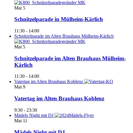
Mai
5
Schnitzelparade in Mülheim-Kärlich
11:30
-
14:00
Schnitzelparade im Alten Brauhaus Mülheim-Kärlich
Mai
5
Schnitzelparade im Alten Brauhaus Mülheim-
Kärlich
11:30
-
14:00
Vatertag im Alten Brauhaus Koblenz
Mai
9
Vatertag im Alten Brauhaus Koblenz
9:30
-
23:30
Mädels Night mit DJ
Mai
11
Mädels Night mit DJ