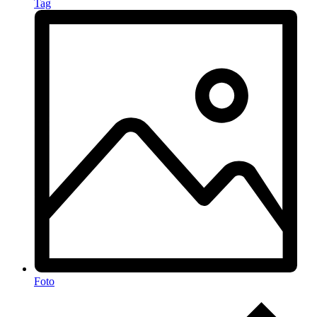
Tag
Foto