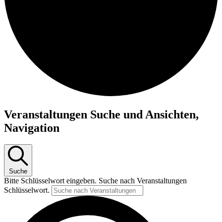
Veranstaltungen
Veranstaltungen Suche und Ansichten,
Navigation
Suche
Bitte Schlüsselwort eingeben. Suche nach Veranstaltungen
Schlüsselwort.