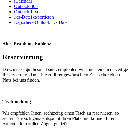
iCalendar
Outlook 365
Outlook Live
.ics-Datei exportieren
Exportiere Outlook .ics Datei
Altes Brauhaus Koblenz
Reservierung
Da wir stets gut besucht sind, empfehlen wir Ihnen eine rechtzeitige
Reservierung, damit Sie zu Ihrer gewünschten Zeit sicher einen
Platz bei uns finden.
Tischbuchung
Wir empfehlen Ihnen, rechtzeitig einen Tisch zu reservieren, so
sichern Sie sich ganz entspannt Ihren Platz und können Ihren
Aufenthalt in vollen Zügen genießen.