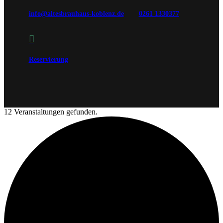
info@altesbrauhaus-koblenz.de
0261 1330377

Reservierung
12 Veranstaltungen gefunden.