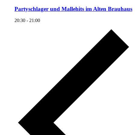
Partyschlager und Mallehits im Alten Brauhaus
20:30
-
21:00