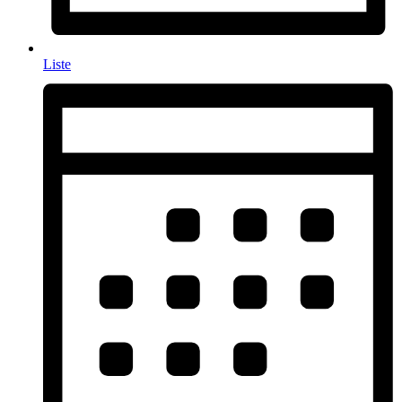
Liste