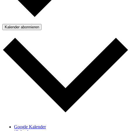
Kalender abonnieren
Google Kalender