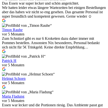
Das Essen war super lecker und schön angerichtet.
Wir hatten leider etwas längere Wartezeiten bei einigen Bestellungen
aber das haben wir nicht so eng gesehen. Das gesamte Personal ist
super freundlich und kompetent gewesen. Gerne wieder ☺️
Timon Rauhe
vor 5 Monaten
Zum Schnitzel gibt es nur 6 Kroketten dazu daher immer mit
Pommes bestellen. Ansonsten Nix besonderes, Personal bedankt
sich nicht für 5€ Trinkgeld. Keine direkte Empfehlung…
Patrick H
vor 5 Monaten
Helmut Schoen
vor 5 Monaten
Maria Fladung
vor 5 Monaten
Essen war lecker und die Portionen riesig. Das Ambiente passt gut