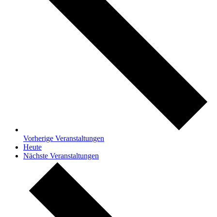
Vorherige
Veranstaltungen
Heute
Nächste
Veranstaltungen