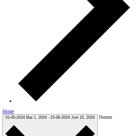
Heute
Datum
01-05-2024
Mai 1, 2024
-
15-06-2024
Juni 15, 2024