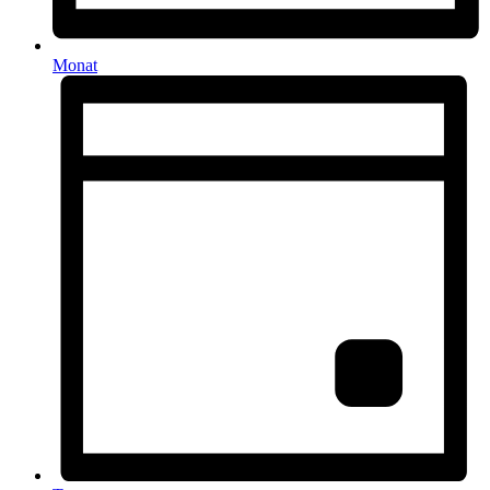
Monat