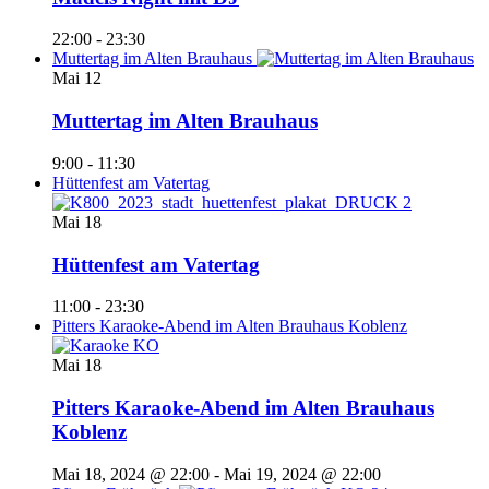
22:00
-
23:30
Muttertag im Alten Brauhaus
Mai
12
Muttertag im Alten Brauhaus
9:00
-
11:30
Hüttenfest am Vatertag
Mai
18
Hüttenfest am Vatertag
11:00
-
23:30
Pitters Karaoke-Abend im Alten Brauhaus Koblenz
Mai
18
Pitters Karaoke-Abend im Alten Brauhaus
Koblenz
Mai 18, 2024 @ 22:00
-
Mai 19, 2024 @ 22:00