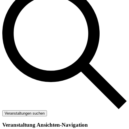
Veranstaltungen suchen
Veranstaltung Ansichten-Navigation