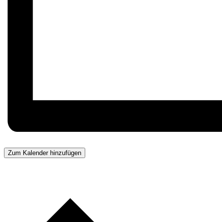
Zum Kalender hinzufügen