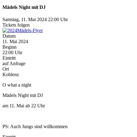
Mädels Night mit DJ
Samstag, 11. Mai 2024
22:00 Uhr
Tickets folgen
Datum
11. Mai 2024
Beginn
22:00 Uhr
Eintritt
auf Anfrage
Ort
Koblenz
O what a night
Mädels Night mit DJ
am 11. Mai ab 22 Uhr
PS: Auch Jungs sind willkommen
Eintritt