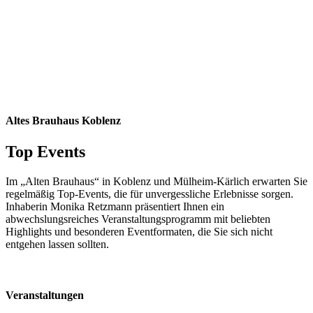
Altes Brauhaus Koblenz
Top Events
Im „Alten Brauhaus“ in Koblenz und Mülheim-Kärlich erwarten Sie
regelmäßig Top-Events, die für unvergessliche Erlebnisse sorgen.
Inhaberin Monika Retzmann präsentiert Ihnen ein
abwechslungsreiches Veranstaltungsprogramm mit beliebten
Highlights und besonderen Eventformaten, die Sie sich nicht
entgehen lassen sollten.
Veranstaltungen