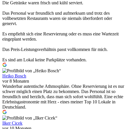
Die Getränke waren frisch und kühl serviert.
Das Personal war freundlich und aufmerksam und trotz des
vollbesetzten Restaurants waren sie niemals überfordert oder
genervt.
Es empfiehlt sich eine Reservierung oder es muss eine Wartezeit
eingeplant werden.
Das Preis-Leistungsverhältnis passt vollkommen für mich.
Es sind am Lokal keine Parkplätze vorhanden.
Heiko Bosch
vor 8 Monaten
Wunderbar autentische Athmosphäre. Ohne Reservierung ist es nur
schwer möglich einen Platz zu bekommen. Das Personal ist so
freundlich und herzlich, dass man sich sofort wohlfühlt. Eine echte
Erlebnisgastronomie mit Herz - eines meiner Top 10 Lokale in
Deutschland.
Ilker Cicek
vor 10 Monaten