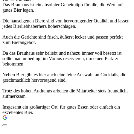
Das Brauhaus ist ein absoluter Geheimtipp für alle, die Wert auf
gutes Bier legen.
Die hauseigenen Biere sind von hervorragender Qualität und lassen
jedes Bierliebhaberherz höherschlagen.
Auch die Gerichte sind frisch, äußerst lecker und passen perfekt
zum Bierangebot.
Da das Brauhaus sehr beliebt und nahezu immer voll besetzt ist,
sollte man unbedingt im Voraus reservieren, um einen Platz zu
bekommen.
Neben Bier gibt es hier auch eine feine Auswahl an Cocktails, die
geschmacklich hervorragend sind.
Trotz des hohen Andrangs arbeiten die Mitarbeiter stets freundlich,
aufmerksam.
Insgesamt ein großartiger Ort, für gutes Essen oder einfach ein
exzellentes Bier.