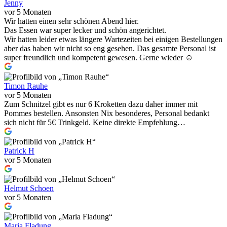
Jenny
vor 5 Monaten
Wir hatten einen sehr schönen Abend hier.
Das Essen war super lecker und schön angerichtet.
Wir hatten leider etwas längere Wartezeiten bei einigen Bestellungen
aber das haben wir nicht so eng gesehen. Das gesamte Personal ist
super freundlich und kompetent gewesen. Gerne wieder ☺️
Timon Rauhe
vor 5 Monaten
Zum Schnitzel gibt es nur 6 Kroketten dazu daher immer mit
Pommes bestellen. Ansonsten Nix besonderes, Personal bedankt
sich nicht für 5€ Trinkgeld. Keine direkte Empfehlung…
Patrick H
vor 5 Monaten
Helmut Schoen
vor 5 Monaten
Maria Fladung