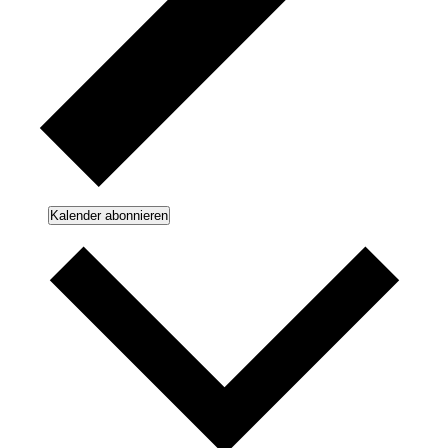
Kalender abonnieren