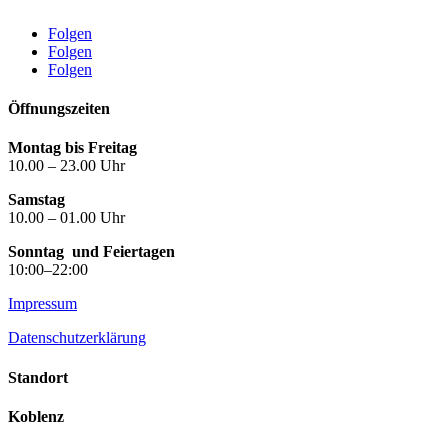
Folgen
Folgen
Folgen
Öffnungszeiten
Montag bis Freitag
10.00 – 23.00 Uhr
Samstag
10.00 – 01.00 Uhr
Sonntag
und Feiertagen
10:00–22:00
Impressum
Datenschutzerklärung
Standort
Koblenz