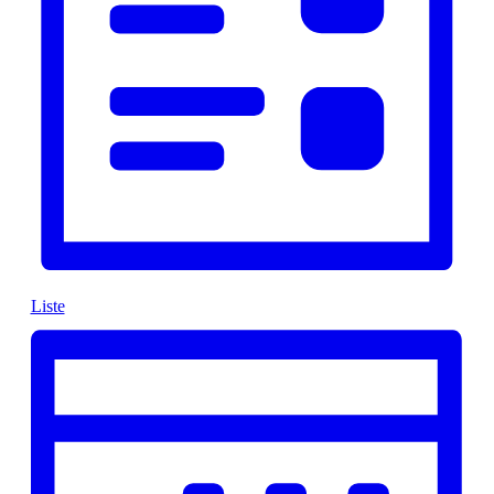
Liste