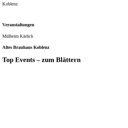
Koblenz
Veranstaltungen
Mülheim Kärlich
Altes Brauhaus Koblenz
Top Events – zum Blättern