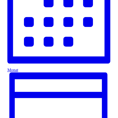
Monat