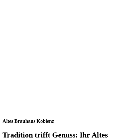
Altes Brauhaus Koblenz
Tradition trifft Genuss: Ihr Altes