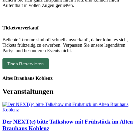
Aufenthalt in vollen Zügen genießen.
Ticketvorverkauf
Beliebte Termine sind oft schnell ausverkauft, daher lohnt es sich,
Tickets frühzeitig zu erwerben. Verpassen Sie unsere legendären
Partys und besonderen Events nicht.
Tisch Reservieren
Altes Brauhaus Koblenz
Veranstaltungen
Der NEXT(e) bitte Talkshow mit Frühstück im Alten
Brauhaus Koblenz