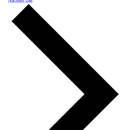
Nächster Tag