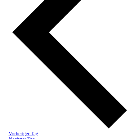
Vorheriger Tag