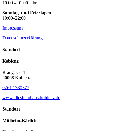
10.00 – 01.00 Uhr
Sonntag
und Feiertagen
10:00–22:00
Impressum
Datenschutzerklärung
Standort
Koblenz
Braugasse 4
56068 Koblenz
0261 1330377
www.altesbrauhaus-koblenz.de
Standort
Mülheim-Kärlich