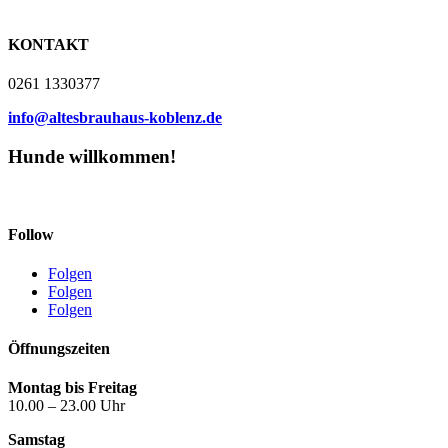
KONTAKT
0261 1330377
info@altesbrauhaus-koblenz.de
Hunde willkommen!
Follow
Folgen
Folgen
Folgen
Öffnungszeiten
Montag bis Freitag
10.00 – 23.00 Uhr
Samstag