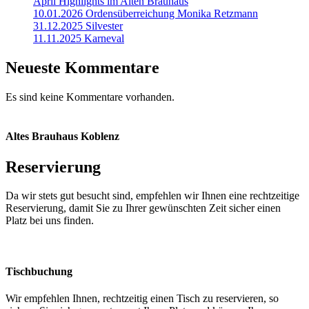
April Highlights im Alten Brauhaus
10.01.2026 Ordensüberreichung Monika Retzmann
31.12.2025 Silvester
11.11.2025 Karneval
Neueste Kommentare
Es sind keine Kommentare vorhanden.
Altes Brauhaus Koblenz
Reservierung
Da wir stets gut besucht sind, empfehlen wir Ihnen eine rechtzeitige
Reservierung, damit Sie zu Ihrer gewünschten Zeit sicher einen
Platz bei uns finden.
Tischbuchung
Wir empfehlen Ihnen, rechtzeitig einen Tisch zu reservieren, so