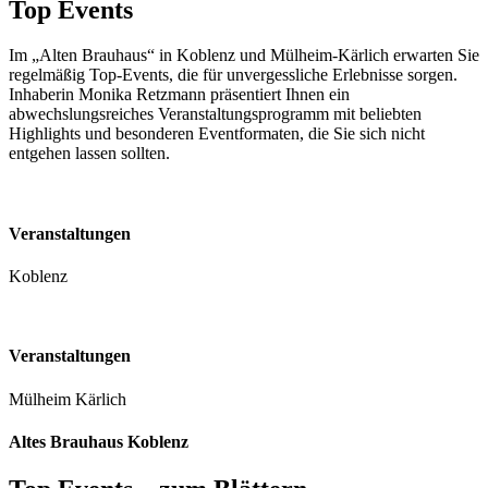
Top Events
Im „Alten Brauhaus“ in Koblenz und Mülheim-Kärlich erwarten Sie
regelmäßig Top-Events, die für unvergessliche Erlebnisse sorgen.
Inhaberin Monika Retzmann präsentiert Ihnen ein
abwechslungsreiches Veranstaltungsprogramm mit beliebten
Highlights und besonderen Eventformaten, die Sie sich nicht
entgehen lassen sollten.
Veranstaltungen
Koblenz
Veranstaltungen
Mülheim Kärlich
Altes Brauhaus Koblenz