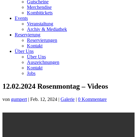
Gutscheine
Merchendise
Kombitickets
Events
Veranstaltung
Archiv & Mediathek
Reservierung
Reservierungen
Kontakt
Über Uns
Über Uns
Auszeichnungen
Kontakt
Jobs
12.02.2024 Rosenmontag – Videos
von
gumpert
|
Feb. 12, 2024
|
Galerie
|
0 Kommentare