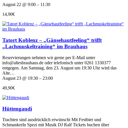
August 22 @ 9:00 – 11:30
14,90€
Tatort Koblenz – „Gänsehautfeeling“ trifft
„Lachmuskeltraining“ im Brauhaus
Reservierungen nehmen wir gerne per E-Mail unter
info@altesbrauhaus.de oder telefonisch unter 0261 1330377
entgegen. Am Samstag, den 23. August um 19:30 Uhr wird das
Alte…
August 23 @ 19:30 – 23:00
49,90€
Hüttengaudi
Trachten sind ausdrücklich erwünscht Mit Festbier und
Schmankerln Spezi mit Musik DJ Ralf Tickets buchen über