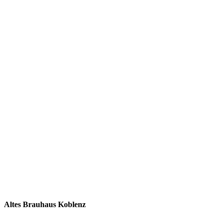
Altes Brauhaus Koblenz