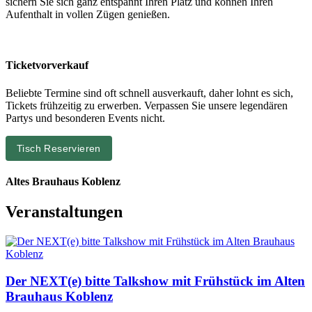
sichern Sie sich ganz entspannt Ihren Platz und können Ihren
Aufenthalt in vollen Zügen genießen.
Ticketvorverkauf
Beliebte Termine sind oft schnell ausverkauft, daher lohnt es sich,
Tickets frühzeitig zu erwerben. Verpassen Sie unsere legendären
Partys und besonderen Events nicht.
Tisch Reservieren
Altes Brauhaus Koblenz
Veranstaltungen
Der NEXT(e) bitte Talkshow mit Frühstück im Alten
Brauhaus Koblenz