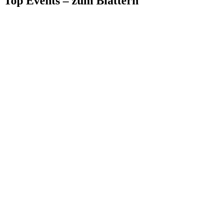
Top Events – zum Blättern