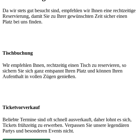
Da wir stets gut besucht sind, empfehlen wir Ihnen eine rechtzeitige
Reservierung, damit Sie zu Ihrer gewünschten Zeit sicher einen
Platz bei uns finden.
Tischbuchung
Wir empfehlen Ihnen, rechtzeitig einen Tisch zu reservieren, so
sichern Sie sich ganz entspannt Ihren Platz und können Ihren
Aufenthalt in vollen Zügen genießen.
Ticketvorverkauf
Beliebte Termine sind oft schnell ausverkauft, daher lohnt es sich,
Tickets frühzeitig zu erwerben. Verpassen Sie unsere legendären
Partys und besonderen Events nicht.