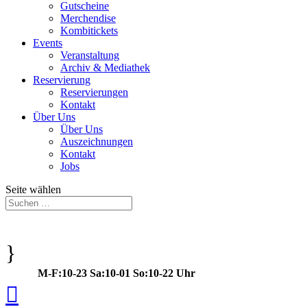
Gutscheine
Merchendise
Kombitickets
Events
Veranstaltung
Archiv & Mediathek
Reservierung
Reservierungen
Kontakt
Über Uns
Über Uns
Auszeichnungen
Kontakt
Jobs
Seite wählen
}
M-F:10-23 Sa:10-01 So:10-22 Uhr
