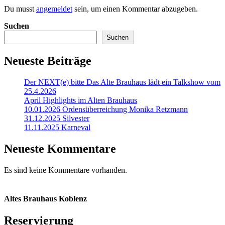
Du musst
angemeldet
sein, um einen Kommentar abzugeben.
Suchen
Suchen
Neueste Beiträge
Der NEXT(e) bitte Das Alte Brauhaus lädt ein Talkshow vom
25.4.2026
April Highlights im Alten Brauhaus
10.01.2026 Ordensüberreichung Monika Retzmann
31.12.2025 Silvester
11.11.2025 Karneval
Neueste Kommentare
Es sind keine Kommentare vorhanden.
Altes Brauhaus Koblenz
Reservierung