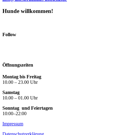
Hunde willkommen!
Follow
Öffnungszeiten
Montag bis Freitag
10.00 – 23.00 Uhr
Samstag
10.00 – 01.00 Uhr
Sonntag
und Feiertagen
10:00–22:00
Impressum
Datenschutzerklärung