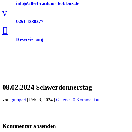
info@altesbrauhaus-koblenz.de
v
0261 1330377

Reservierung
08.02.2024 Schwerdonnerstag
von
gumpert
|
Feb. 8, 2024
|
Galerie
|
0 Kommentare
Kommentar absenden