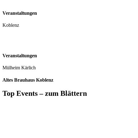
Veranstaltungen
Koblenz
Veranstaltungen
Mülheim Kärlich
Altes Brauhaus Koblenz
Top Events – zum Blättern