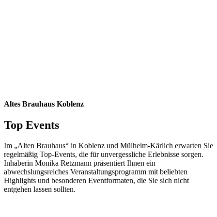
Altes Brauhaus Koblenz
Top Events
Im „Alten Brauhaus“ in Koblenz und Mülheim-Kärlich erwarten Sie
regelmäßig Top-Events, die für unvergessliche Erlebnisse sorgen.
Inhaberin Monika Retzmann präsentiert Ihnen ein
abwechslungsreiches Veranstaltungsprogramm mit beliebten
Highlights und besonderen Eventformaten, die Sie sich nicht
entgehen lassen sollten.