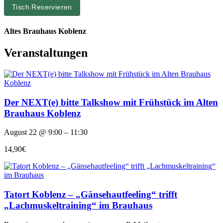
Tisch Reservieren
Altes Brauhaus Koblenz
Veranstaltungen
Der NEXT(e) bitte Talkshow mit Frühstück im Alten
Brauhaus Koblenz
August 22 @ 9:00 – 11:30
14,90€
Tatort Koblenz – „Gänsehautfeeling“ trifft
„Lachmuskeltraining“ im Brauhaus