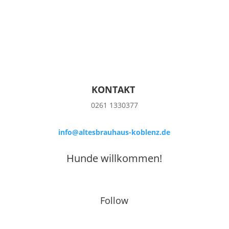
KONTAKT
0261 1330377
info@altesbrauhaus-koblenz.de
Hunde willkommen!
Follow