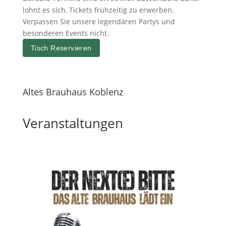
lohnt es sich, Tickets frühzeitig zu erwerben.
Verpassen Sie unsere legendären Partys und
besonderen Events nicht.
Tisch Reservieren
Altes Brauhaus Koblenz
Veranstaltungen