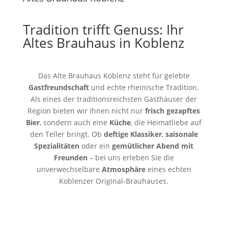
Tradition trifft Genuss: Ihr
Altes Brauhaus in Koblenz
Das Alte Brauhaus Koblenz steht für gelebte
Gastfreundschaft
und echte rheinische Tradition.
Als eines der traditionsreichsten Gasthäuser der
Region bieten wir Ihnen nicht nur
frisch gezapftes
Bier
, sondern auch eine
Küche
, die Heimatliebe auf
den Teller bringt. Ob
deftige Klassiker
,
saisonale
Spezialitäten
oder ein
gemütlicher Abend mit
Freunden
– bei uns erleben Sie die
unverwechselbare
Atmosphäre
eines echten
Koblenzer Original-Brauhauses.