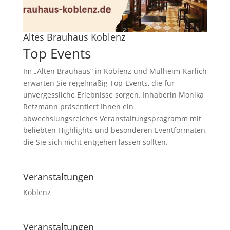
Altes Brauhaus Koblenz
Top Events
Im „Alten Brauhaus“ in Koblenz und Mülheim-Kärlich
erwarten Sie regelmäßig Top-Events, die für
unvergessliche Erlebnisse sorgen. Inhaberin Monika
Retzmann präsentiert Ihnen ein
abwechslungsreiches Veranstaltungsprogramm mit
beliebten Highlights und besonderen Eventformaten,
die Sie sich nicht entgehen lassen sollten.
Veranstaltungen
Koblenz
Veranstaltungen