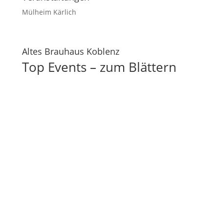
Mülheim Kärlich
Altes Brauhaus Koblenz
Top Events – zum Blättern