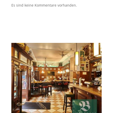
Es sind keine Kommentare vorhanden.