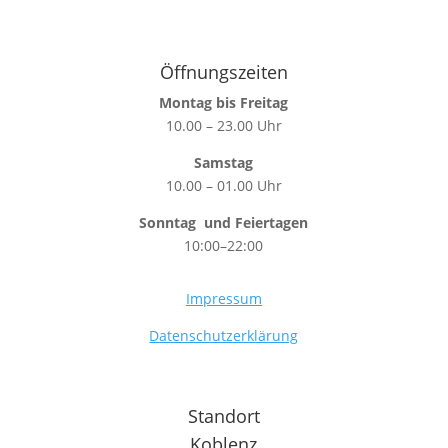
Öffnungszeiten
Montag bis Freitag
10.00 – 23.00 Uhr
Samstag
10.00 – 01.00 Uhr
Sonntag
und Feiertagen
10:00–22:00
Impressum
Datenschutzerklärung
Standort
Koblenz