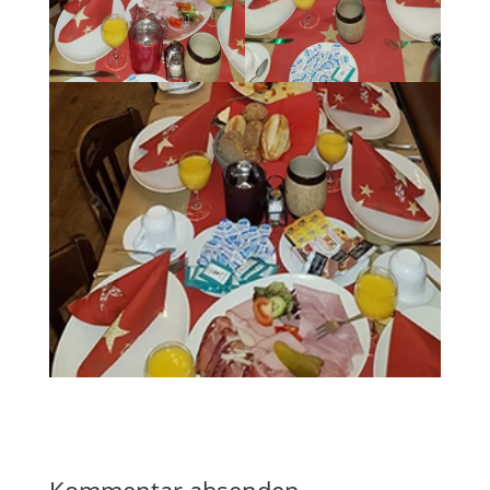
Kommentar absenden