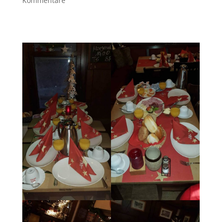
Kommentare