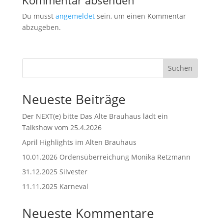
Du musst
angemeldet
sein, um einen Kommentar
abzugeben.
Suchen
Neueste Beiträge
Der NEXT(e) bitte Das Alte Brauhaus lädt ein
Talkshow vom 25.4.2026
April Highlights im Alten Brauhaus
10.01.2026 Ordensüberreichung Monika Retzmann
31.12.2025 Silvester
11.11.2025 Karneval
Neueste Kommentare