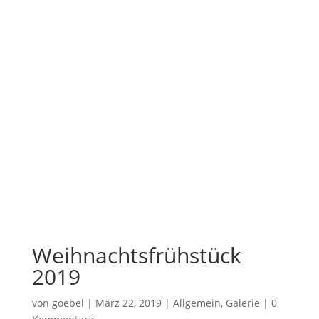
Weihnachtsfrühstück
2019
von
goebel
|
März 22, 2019
|
Allgemein
,
Galerie
|
0