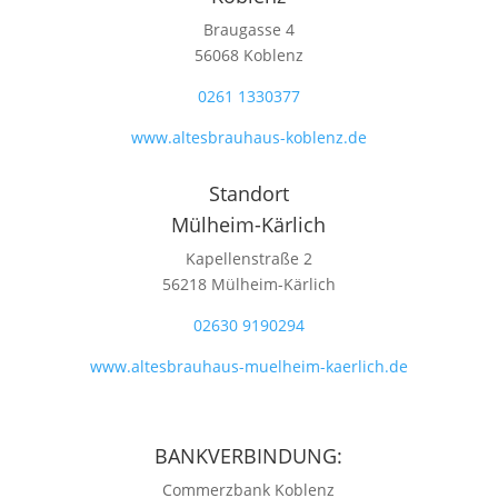
Braugasse 4
56068 Koblenz
0261 1330377
www.altesbrauhaus-koblenz.de
Standort
Mülheim-Kärlich
Kapellenstraße 2
56218 Mülheim-Kärlich
02630 9190294
www.altesbrauhaus-muelheim-kaerlich.de
BANKVERBINDUNG:
Commerzbank Koblenz