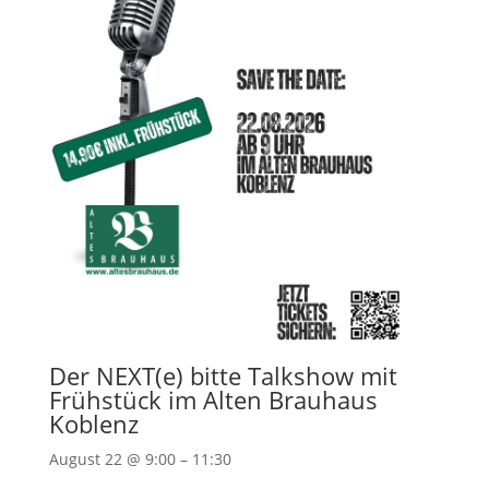
Der NEXT(e) bitte Talkshow mit
Frühstück im Alten Brauhaus
Koblenz
August 22 @ 9:00 – 11:30