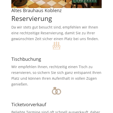
Altes Brauhaus Koblenz
Reservierung
Da wir stets gut besucht sind, empfehlen wir Ihnen
eine rechtzeitige Reservierung, damit Sie zu Ihrer
gewünschten Zeit sicher einen Platz bei uns finden.
Tischbuchung
Wir empfehlen Ihnen, rechtzeitig einen Tisch zu
reservieren, so sichern Sie sich ganz entspannt Ihren
Platz und können Ihren Aufenthalt in vollen Zügen
genießen.
Ticketvorverkauf
Beliebte Termine sind oft schnell ausverkauft, daher