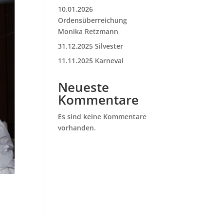
10.01.2026
Ordensüberreichung
Monika Retzmann
31.12.2025 Silvester
11.11.2025 Karneval
Neueste
Kommentare
Es sind keine Kommentare
vorhanden.