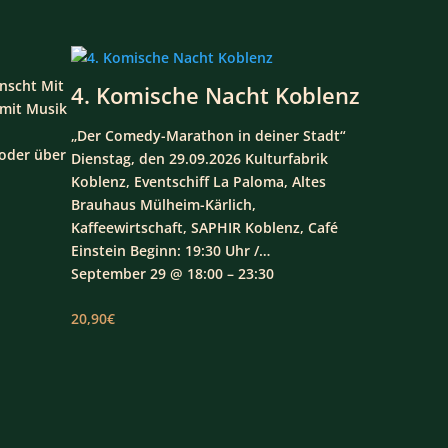
nscht Mit
4. Komische Nacht Koblenz
 mit Musik
„Der Comedy-Marathon in deiner Stadt“
oder über
Dienstag, den 29.09.2026 Kulturfabrik
Koblenz, Eventschiff La Paloma, Altes
Brauhaus Mülheim-Kärlich,
Kaffeewirtschaft, SAPHIR Koblenz, Café
Einstein Beginn: 19:30 Uhr /…
September 29 @ 18:00 – 23:30
20,90€