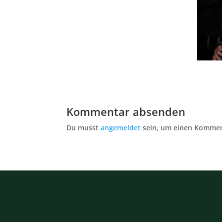
Kommentar absenden
Du musst
angemeldet
sein, um einen Kommen