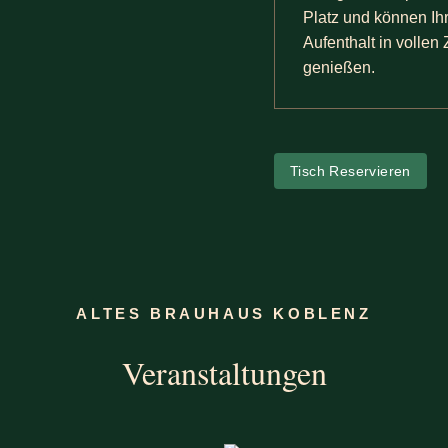
Platz und können Ih
Aufenthalt in vollen
genießen.
Tisch Reservieren
ALTES BRAUHAUS KOBLENZ
Veranstaltungen