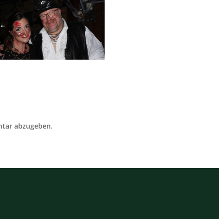
tar abzugeben.