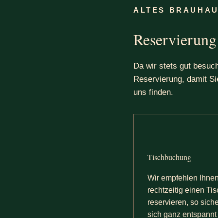
ALTES BRAUHA
Reservierung
Da wir stets gut besuch
Reservierung, damit Si
uns finden.
Tischbuchung
Wir empfehlen Ihnen
rechtzeitig einen Ti
reservieren, so sich
sich ganz entspannt