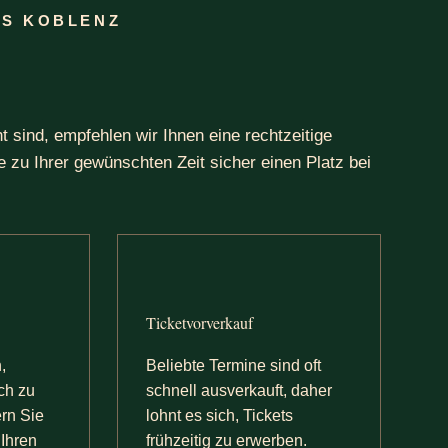
US KOBLENZ
t sind, empfehlen wir Ihnen eine rechtzeitige
e zu Ihrer gewünschten Zeit sicher einen Platz bei
Ticketvorverkauf
,
Beliebte Termine sind oft
sch zu
schnell ausverkauft, daher
ern Sie
lohnt es sich, Tickets
 Ihren
frühzeitig zu erwerben.