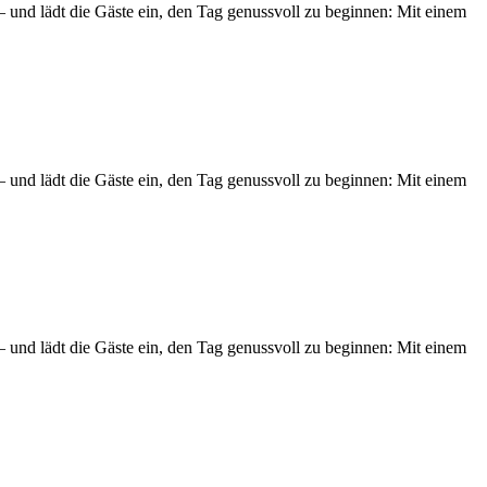
und lädt die Gäste ein, den Tag genussvoll zu beginnen: Mit einem
und lädt die Gäste ein, den Tag genussvoll zu beginnen: Mit einem
und lädt die Gäste ein, den Tag genussvoll zu beginnen: Mit einem