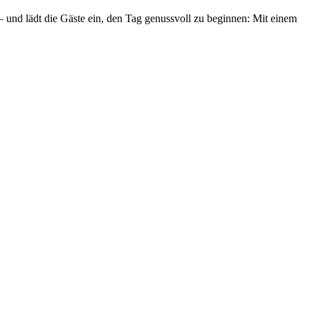
und lädt die Gäste ein, den Tag genussvoll zu beginnen: Mit einem