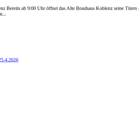
 Bereits ab 9:00 Uhr öffnet das Alte Brauhaus Koblenz seine Türen – 
...
25.4.2026