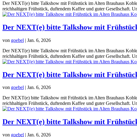
Der NEXT(e) bitte Talkshow mit Frühstück im Alten Brauhaus Koblenz
reichhaltigen Frühstück, duftendem Kaffee und guter Gesellschaft. Um
Der NEXT(e) bitte Talkshow mit Frühstüc
von
goebel
|
Jan. 6, 2026
Der NEXT(e) bitte Talkshow mit Frühstück im Alten Brauhaus Koblenz
reichhaltigen Frühstück, duftendem Kaffee und guter Gesellschaft. Um
Der NEXT(e) bitte Talkshow mit Frühstüc
von
goebel
|
Jan. 6, 2026
Der NEXT(e) bitte Talkshow mit Frühstück im Alten Brauhaus Koblenz
reichhaltigen Frühstück, duftendem Kaffee und guter Gesellschaft. Um
Der NEXT(e) bitte Talkshow mit Frühstüc
von
goebel
|
Jan. 6, 2026