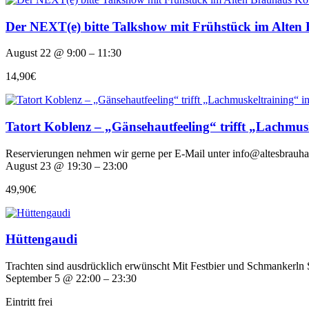
Der NEXT(e) bitte Talkshow mit Frühstück im Alten
August 22 @ 9:00 – 11:30
14,90€
Tatort Koblenz – „Gänsehautfeeling“ trifft „Lachmu
Reservierungen nehmen wir gerne per E-Mail unter info@altesbrauh
August 23 @ 19:30 – 23:00
49,90€
Hüttengaudi
Trachten sind ausdrücklich erwünscht Mit Festbier und Schmankerln
September 5 @ 22:00 – 23:30
Eintritt frei