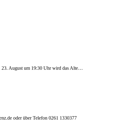
n 23. August um 19:30 Uhr wird das Alte…
lenz.de oder über Telefon 0261 1330377