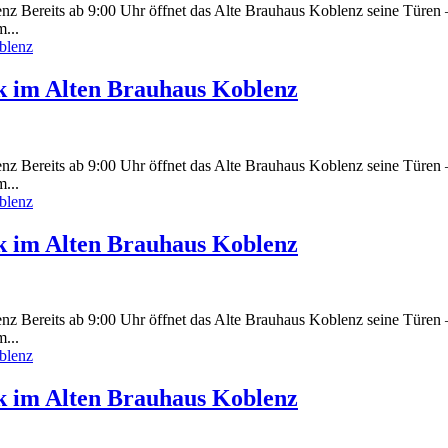
 Bereits ab 9:00 Uhr öffnet das Alte Brauhaus Koblenz seine Türen – 
...
k im Alten Brauhaus Koblenz
 Bereits ab 9:00 Uhr öffnet das Alte Brauhaus Koblenz seine Türen – 
...
k im Alten Brauhaus Koblenz
 Bereits ab 9:00 Uhr öffnet das Alte Brauhaus Koblenz seine Türen – 
...
k im Alten Brauhaus Koblenz