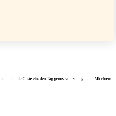
und lädt die Gäste ein, den Tag genussvoll zu beginnen: Mit einem