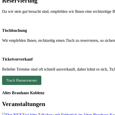
Reservierung
Da wir stets gut besucht sind, empfehlen wir Ihnen eine rechtzeitige R
Tischbuchung
Wir empfehlen Ihnen, rechtzeitig einen Tisch zu reservieren, so siche
Ticketvorverkauf
Beliebte Termine sind oft schnell ausverkauft, daher lohnt es sich, T
Tisch Reservieren
Altes Brauhaus Koblenz
Veranstaltungen