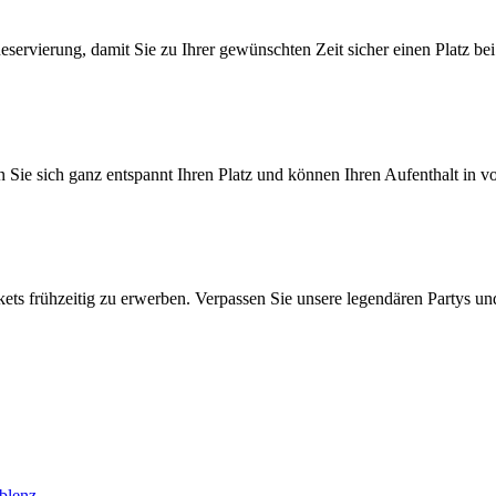
eservierung, damit Sie zu Ihrer gewünschten Zeit sicher einen Platz bei
rn Sie sich ganz entspannt Ihren Platz und können Ihren Aufenthalt in 
ickets frühzeitig zu erwerben. Verpassen Sie unsere legendären Partys u