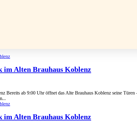
k im Alten Brauhaus Koblenz
 Bereits ab 9:00 Uhr öffnet das Alte Brauhaus Koblenz seine Türen – 
...
k im Alten Brauhaus Koblenz