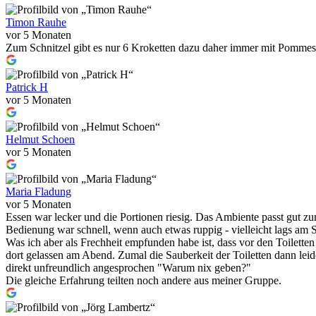
Timon Rauhe
vor 5 Monaten
Zum Schnitzel gibt es nur 6 Kroketten dazu daher immer mit Pommes 
Patrick H
vor 5 Monaten
Helmut Schoen
vor 5 Monaten
Maria Fladung
vor 5 Monaten
Essen war lecker und die Portionen riesig. Das Ambiente passt gut 
Bedienung war schnell, wenn auch etwas ruppig - vielleicht lags am St
Was ich aber als Frechheit empfunden habe ist, dass vor den Toilette
dort gelassen am Abend. Zumal die Sauberkeit der Toiletten dann leid
direkt unfreundlich angesprochen "Warum nix geben?"
Die gleiche Erfahrung teilten noch andere aus meiner Gruppe.