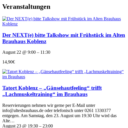
Veranstaltungen
Der NEXT(e) bitte Talkshow mit Frühstück im Alten
Brauhaus Koblenz
August 22 @ 9:00 – 11:30
14,90€
Tatort Koblenz – „Gänsehautfeeling“ trifft
„Lachmuskeltraining“ im Brauhaus
Reservierungen nehmen wir gerne per E-Mail unter
info@altesbrauhaus.de oder telefonisch unter 0261 1330377
entgegen. Am Samstag, den 23. August um 19:30 Uhr wird das
Alte…
August 23 @ 19:30 – 23:00