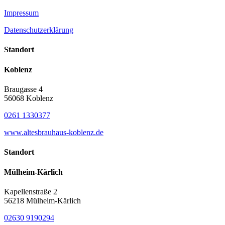
Impressum
Datenschutzerklärung
Standort
Koblenz
Braugasse 4
56068 Koblenz
0261 1330377
www.altesbrauhaus-koblenz.de
Standort
Mülheim-Kärlich
Kapellenstraße 2
56218 Mülheim-Kärlich
02630 9190294