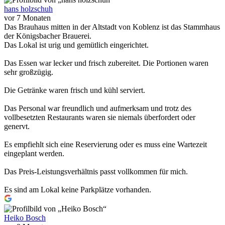
hans holzschuh
vor 7 Monaten
Das Brauhaus mitten in der Altstadt von Koblenz ist das Stammhaus
der Königsbacher Brauerei.
Das Lokal ist urig und gemütlich eingerichtet.
Das Essen war lecker und frisch zubereitet. Die Portionen waren
sehr großzügig.
Die Getränke waren frisch und kühl serviert.
Das Personal war freundlich und aufmerksam und trotz des
vollbesetzten Restaurants waren sie niemals überfordert oder
genervt.
Es empfiehlt sich eine Reservierung oder es muss eine Wartezeit
eingeplant werden.
Das Preis-Leistungsverhältnis passt vollkommen für mich.
Es sind am Lokal keine Parkplätze vorhanden.
Heiko Bosch