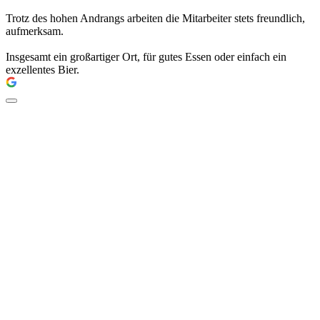
Trotz des hohen Andrangs arbeiten die Mitarbeiter stets freundlich,
aufmerksam.
Insgesamt ein großartiger Ort, für gutes Essen oder einfach ein
exzellentes Bier.