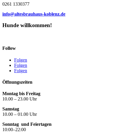
0261 1330377
info@altesbrauhaus-koblenz.de
Hunde willkommen!
Follow
Folgen
Folgen
Folgen
Öffnungszeiten
Montag bis Freitag
10.00 – 23.00 Uhr
Samstag
10.00 – 01.00 Uhr
Sonntag
und Feiertagen
10:00–22:00