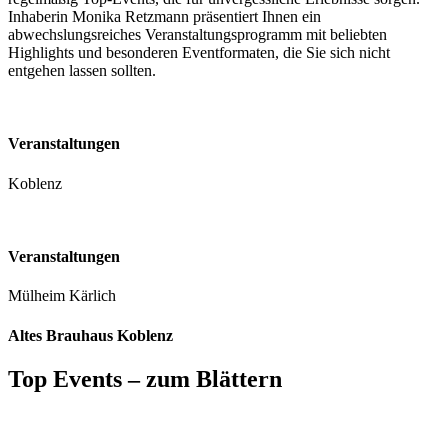
Inhaberin Monika Retzmann präsentiert Ihnen ein
abwechslungsreiches Veranstaltungsprogramm mit beliebten
Highlights und besonderen Eventformaten, die Sie sich nicht
entgehen lassen sollten.
Veranstaltungen
Koblenz
Veranstaltungen
Mülheim Kärlich
Altes Brauhaus Koblenz
Top Events – zum Blättern