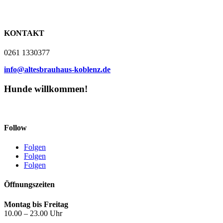
KONTAKT
0261 1330377
info@altesbrauhaus-koblenz.de
Hunde willkommen!
Follow
Folgen
Folgen
Folgen
Öffnungszeiten
Montag bis Freitag
10.00 – 23.00 Uhr