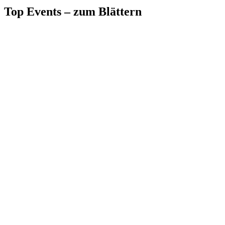
Top Events – zum Blättern