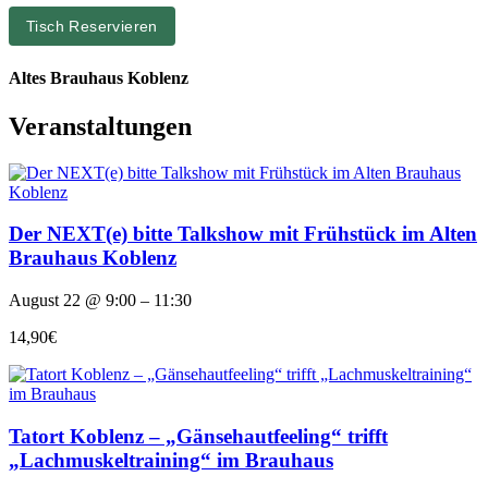
Tisch Reservieren
Altes Brauhaus Koblenz
Veranstaltungen
Der NEXT(e) bitte Talkshow mit Frühstück im Alten
Brauhaus Koblenz
August 22 @ 9:00 – 11:30
14,90€
Tatort Koblenz – „Gänsehautfeeling“ trifft
„Lachmuskeltraining“ im Brauhaus