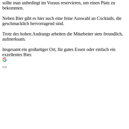
sollte man unbedingt im Voraus reservieren, um einen Platz zu
bekommen.
Neben Bier gibt es hier auch eine feine Auswahl an Cocktails, die
geschmacklich hervorragend sind.
Trotz des hohen Andrangs arbeiten die Mitarbeiter stets freundlich,
aufmerksam.
Insgesamt ein großartiger Ort, für gutes Essen oder einfach ein
exzellentes Bier.