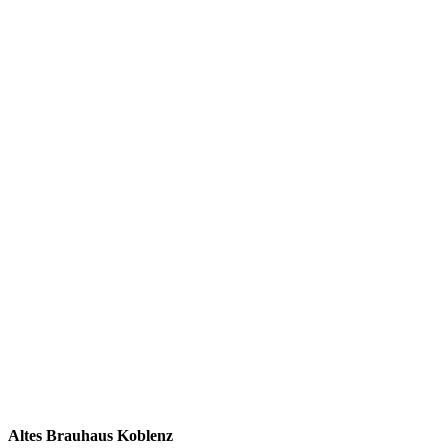
Altes Brauhaus Koblenz