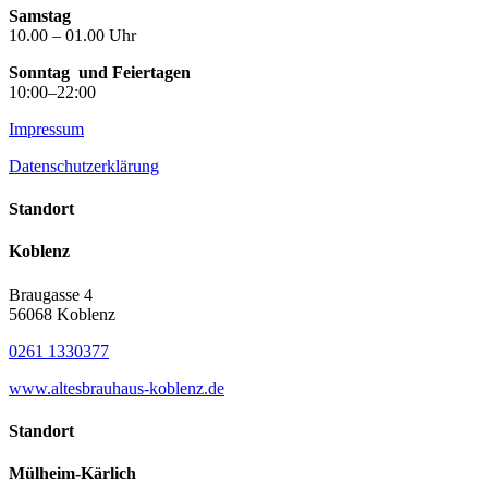
Samstag
10.00 – 01.00 Uhr
Sonntag
und Feiertagen
10:00–22:00
Impressum
Datenschutzerklärung
Standort
Koblenz
Braugasse 4
56068 Koblenz
0261 1330377
www.altesbrauhaus-koblenz.de
Standort
Mülheim-Kärlich