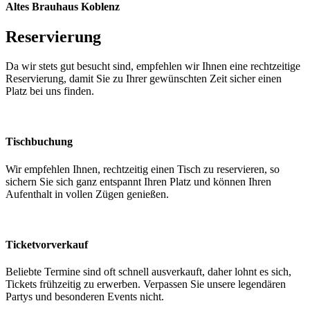
Altes Brauhaus Koblenz
Reservierung
Da wir stets gut besucht sind, empfehlen wir Ihnen eine rechtzeitige
Reservierung, damit Sie zu Ihrer gewünschten Zeit sicher einen
Platz bei uns finden.
Tischbuchung
Wir empfehlen Ihnen, rechtzeitig einen Tisch zu reservieren, so
sichern Sie sich ganz entspannt Ihren Platz und können Ihren
Aufenthalt in vollen Zügen genießen.
Ticketvorverkauf
Beliebte Termine sind oft schnell ausverkauft, daher lohnt es sich,
Tickets frühzeitig zu erwerben. Verpassen Sie unsere legendären
Partys und besonderen Events nicht.