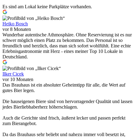
Es sind am Lokal keine Parkplätze vorhanden.
Heiko Bosch
vor 8 Monaten
Wunderbar autentische Athmosphäre. Ohne Reservierung ist es nur
schwer möglich einen Platz zu bekommen. Das Personal ist so
freundlich und herzlich, dass man sich sofort wohlfühlt. Eine echte
Erlebnisgastronomie mit Herz - eines meiner Top 10 Lokale in
Deutschland.
Ilker Cicek
vor 10 Monaten
Das Brauhaus ist ein absoluter Geheimtipp für alle, die Wert auf
gutes Bier legen.
Die hauseigenen Biere sind von hervorragender Qualität und lassen
jedes Bierliebhaberherz höherschlagen.
Auch die Gerichte sind frisch, äußerst lecker und passen perfekt
zum Bierangebot.
Da das Brauhaus sehr beliebt und nahezu immer voll besetzt ist,