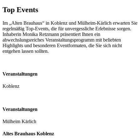
Top Events
Im „Alten Brauhaus“ in Koblenz und Mülheim-Kärlich erwarten Sie
regelmäßig Top-Events, die für unvergessliche Erlebnisse sorgen.
Inhaberin Monika Retzmann präsentiert Ihnen ein
abwechslungsreiches Veranstaltungsprogramm mit beliebten
Highlights und besonderen Eventformaten, die Sie sich nicht
entgehen lassen sollten.
Veranstaltungen
Koblenz
Veranstaltungen
Mülheim Kärlich
Altes Brauhaus Koblenz