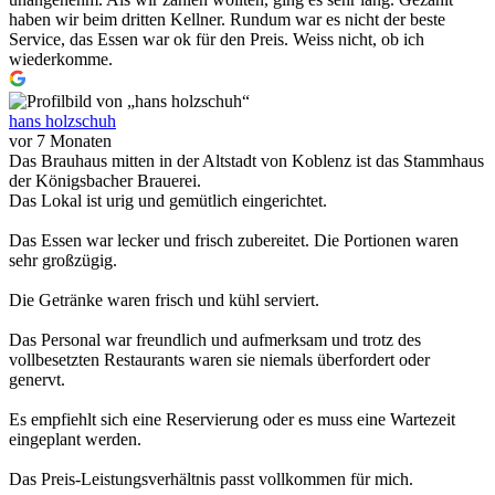
haben wir beim dritten Kellner. Rundum war es nicht der beste
Service, das Essen war ok für den Preis. Weiss nicht, ob ich
wiederkomme.
hans holzschuh
vor 7 Monaten
Das Brauhaus mitten in der Altstadt von Koblenz ist das Stammhaus
der Königsbacher Brauerei.
Das Lokal ist urig und gemütlich eingerichtet.
Das Essen war lecker und frisch zubereitet. Die Portionen waren
sehr großzügig.
Die Getränke waren frisch und kühl serviert.
Das Personal war freundlich und aufmerksam und trotz des
vollbesetzten Restaurants waren sie niemals überfordert oder
genervt.
Es empfiehlt sich eine Reservierung oder es muss eine Wartezeit
eingeplant werden.
Das Preis-Leistungsverhältnis passt vollkommen für mich.