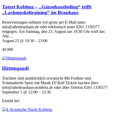
Tatort Koblenz – „Gänsehautfeeling“ trifft
„Lachmuskeltraining“ im Brauhaus
Reservierungen nehmen wir gerne per E-Mail unter
info@altesbrauhaus.de oder telefonisch unter 0261 1330377
entgegen. Am Samstag, den 23. August um 19:30 Uhr wird das
Alte…
August 23 @ 19:30 – 23:00
49,90€
Hüttengaudi
Trachten sind ausdrücklich erwünscht Mit Festbier und
Schmankerln Spezi mit Musik DJ Ralf Tickets buchen über
info@altesbrauhaus-koblenz.de oder über Telefon 0261 1330377
September 5 @ 22:00 – 23:30
Eintritt frei