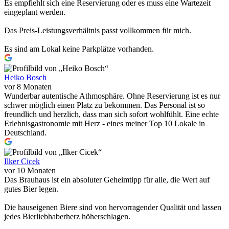
Es empfiehlt sich eine Reservierung oder es muss eine Wartezeit
eingeplant werden.
Das Preis-Leistungsverhältnis passt vollkommen für mich.
Es sind am Lokal keine Parkplätze vorhanden.
Heiko Bosch
vor 8 Monaten
Wunderbar autentische Athmosphäre. Ohne Reservierung ist es nur
schwer möglich einen Platz zu bekommen. Das Personal ist so
freundlich und herzlich, dass man sich sofort wohlfühlt. Eine echte
Erlebnisgastronomie mit Herz - eines meiner Top 10 Lokale in
Deutschland.
Ilker Cicek
vor 10 Monaten
Das Brauhaus ist ein absoluter Geheimtipp für alle, die Wert auf
gutes Bier legen.
Die hauseigenen Biere sind von hervorragender Qualität und lassen
jedes Bierliebhaberherz höherschlagen.