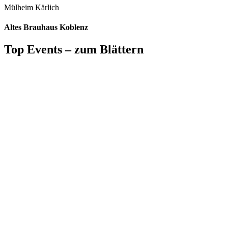
Mülheim Kärlich
Altes Brauhaus Koblenz
Top Events – zum Blättern