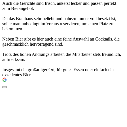
Auch die Gerichte sind frisch, äußerst lecker und passen perfekt
zum Bierangebot.
Da das Brauhaus sehr beliebt und nahezu immer voll besetzt ist,
sollte man unbedingt im Voraus reservieren, um einen Platz zu
bekommen.
Neben Bier gibt es hier auch eine feine Auswahl an Cocktails, die
geschmacklich hervorragend sind.
Trotz des hohen Andrangs arbeiten die Mitarbeiter stets freundlich,
aufmerksam.
Insgesamt ein großartiger Ort, für gutes Essen oder einfach ein
exzellentes Bier.