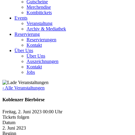
Gutscheine
Merchendise
Kombitickets
Events
Veranstaltung
Archiv & Mediathek
Reservierung
Reservierungen
Kontakt
Über Uns
Über Uns
Auszeichnungen
Kontakt
Jobs
‹ Alle Veranstaltungen
Koblenzer Bierbörse
Freitag, 2. Juni 2023
00:00 Uhr
Tickets folgen
Datum
2. Juni 2023
Beginn