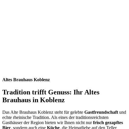
Altes Brauhaus Koblenz
Tradition trifft Genuss: Ihr Altes
Brauhaus in Koblenz
Das Alte Brauhaus Koblenz steht für gelebte
Gastfreundschaft
und
echte rheinische Tradition. Als eines der traditionsreichsten
Gasthäuser der Region bieten wir Ihnen nicht nur
frisch gezapftes
Bier
, sondern auch eine
Küche
, die Heimatliebe auf den Teller