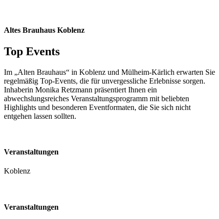
Altes Brauhaus Koblenz
Top Events
Im „Alten Brauhaus“ in Koblenz und Mülheim-Kärlich erwarten Sie
regelmäßig Top-Events, die für unvergessliche Erlebnisse sorgen.
Inhaberin Monika Retzmann präsentiert Ihnen ein
abwechslungsreiches Veranstaltungsprogramm mit beliebten
Highlights und besonderen Eventformaten, die Sie sich nicht
entgehen lassen sollten.
Veranstaltungen
Koblenz
Veranstaltungen