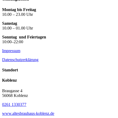
Montag bis Freitag
10.00 – 23.00 Uhr
Samstag
10.00 – 01.00 Uhr
Sonntag
und Feiertagen
10:00–22:00
Impressum
Datenschutzerklärung
Standort
Koblenz
Braugasse 4
56068 Koblenz
0261 1330377
www.altesbrauhaus-koblenz.de