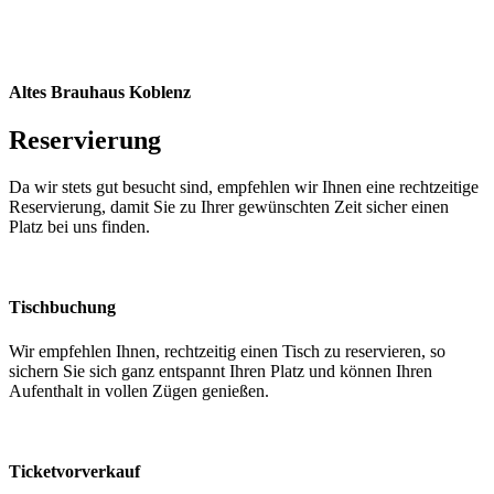
Altes Brauhaus Koblenz
Reservierung
Da wir stets gut besucht sind, empfehlen wir Ihnen eine rechtzeitige
Reservierung, damit Sie zu Ihrer gewünschten Zeit sicher einen
Platz bei uns finden.
Tischbuchung
Wir empfehlen Ihnen, rechtzeitig einen Tisch zu reservieren, so
sichern Sie sich ganz entspannt Ihren Platz und können Ihren
Aufenthalt in vollen Zügen genießen.
Ticketvorverkauf