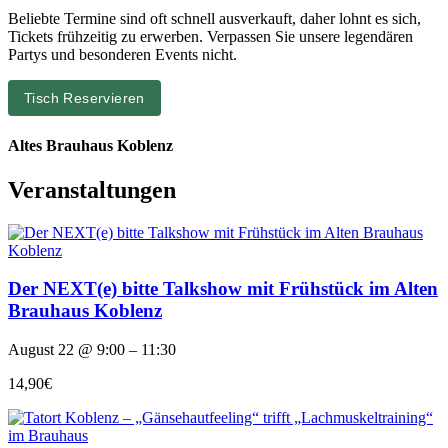
Beliebte Termine sind oft schnell ausverkauft, daher lohnt es sich,
Tickets frühzeitig zu erwerben. Verpassen Sie unsere legendären
Partys und besonderen Events nicht.
Tisch Reservieren
Altes Brauhaus Koblenz
Veranstaltungen
Der NEXT(e) bitte Talkshow mit Frühstück im Alten
Brauhaus Koblenz
August 22 @ 9:00 – 11:30
14,90€