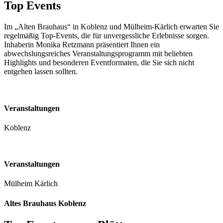
Top Events
Im „Alten Brauhaus“ in Koblenz und Mülheim-Kärlich erwarten Sie
regelmäßig Top-Events, die für unvergessliche Erlebnisse sorgen.
Inhaberin Monika Retzmann präsentiert Ihnen ein
abwechslungsreiches Veranstaltungsprogramm mit beliebten
Highlights und besonderen Eventformaten, die Sie sich nicht
entgehen lassen sollten.
Veranstaltungen
Koblenz
Veranstaltungen
Mülheim Kärlich
Altes Brauhaus Koblenz