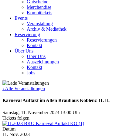
Gutscheine
Merchendise
Kombitickets
Events
Veranstaltung
Archiv & Mediathek
Reservierung
Reservierungen
Kontakt
Über Uns
Über Uns
Auszeichnungen
Kontakt
Jobs
‹ Alle Veranstaltungen
Karneval Auftakt im Alten Brauhaus Koblenz 11.11.
Samstag, 11. November 2023
13:00 Uhr
Tickets folgen
Datum
11. Nov. 2023