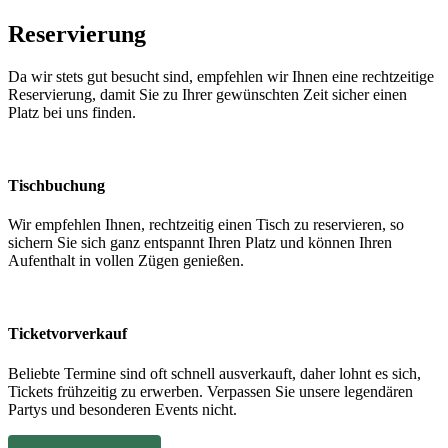
Reservierung
Da wir stets gut besucht sind, empfehlen wir Ihnen eine rechtzeitige
Reservierung, damit Sie zu Ihrer gewünschten Zeit sicher einen
Platz bei uns finden.
Tischbuchung
Wir empfehlen Ihnen, rechtzeitig einen Tisch zu reservieren, so
sichern Sie sich ganz entspannt Ihren Platz und können Ihren
Aufenthalt in vollen Zügen genießen.
Ticketvorverkauf
Beliebte Termine sind oft schnell ausverkauft, daher lohnt es sich,
Tickets frühzeitig zu erwerben. Verpassen Sie unsere legendären
Partys und besonderen Events nicht.