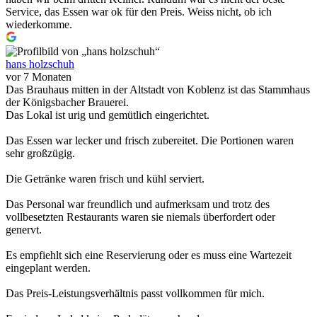
Service, das Essen war ok für den Preis. Weiss nicht, ob ich
wiederkomme.
hans holzschuh
vor 7 Monaten
Das Brauhaus mitten in der Altstadt von Koblenz ist das Stammhaus
der Königsbacher Brauerei.
Das Lokal ist urig und gemütlich eingerichtet.
Das Essen war lecker und frisch zubereitet. Die Portionen waren
sehr großzügig.
Die Getränke waren frisch und kühl serviert.
Das Personal war freundlich und aufmerksam und trotz des
vollbesetzten Restaurants waren sie niemals überfordert oder
genervt.
Es empfiehlt sich eine Reservierung oder es muss eine Wartezeit
eingeplant werden.
Das Preis-Leistungsverhältnis passt vollkommen für mich.