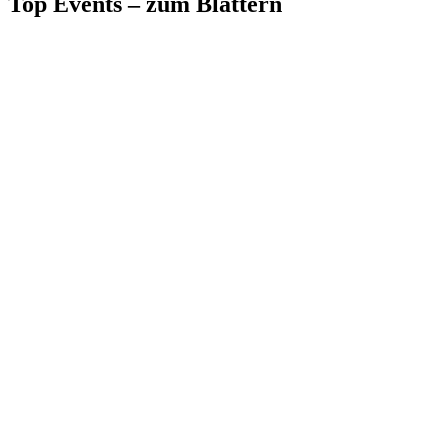
Top Events – zum Blättern