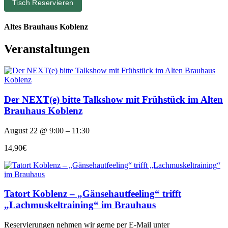
Tisch Reservieren
Altes Brauhaus Koblenz
Veranstaltungen
Der NEXT(e) bitte Talkshow mit Frühstück im Alten
Brauhaus Koblenz
August 22 @ 9:00 – 11:30
14,90€
Tatort Koblenz – „Gänsehautfeeling“ trifft
„Lachmuskeltraining“ im Brauhaus
Reservierungen nehmen wir gerne per E-Mail unter