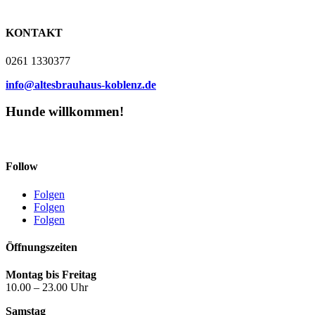
KONTAKT
0261 1330377
info@altesbrauhaus-koblenz.de
Hunde willkommen!
Follow
Folgen
Folgen
Folgen
Öffnungszeiten
Montag bis Freitag
10.00 – 23.00 Uhr
Samstag