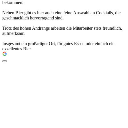
bekommen.
Neben Bier gibt es hier auch eine feine Auswahl an Cocktails, die
geschmacklich hervorragend sind.
Trotz des hohen Andrangs arbeiten die Mitarbeiter stets freundlich,
aufmerksam.
Insgesamt ein großartiger Ort, für gutes Essen oder einfach ein
exzellentes Bier.