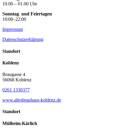
10.00 – 01.00 Uhr
Sonntag
und Feiertagen
10:00–22:00
Impressum
Datenschutzerklärung
Standort
Koblenz
Braugasse 4
56068 Koblenz
0261 1330377
www.altesbrauhaus-koblenz.de
Standort
Mülheim-Kärlich