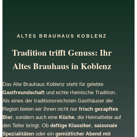
ALTES BRAUHAUS KOBLENZ
Tradition trifft Genuss: Ihr
Altes Brauhaus in Koblenz
Das Alte Brauhaus Koblenz steht für gelebte
Gastfreundschaft
und echte rheinische Tradition.
Als eines der traditionsreichsten Gasthäuser der
Region bieten wir Ihnen nicht nur
frisch gezapftes
Bier
, sondern auch eine
Küche
, die Heimatliebe auf
den Teller bringt. Ob
deftige Klassiker
,
saisonale
Spezialitäten
oder ein
gemütlicher Abend mit