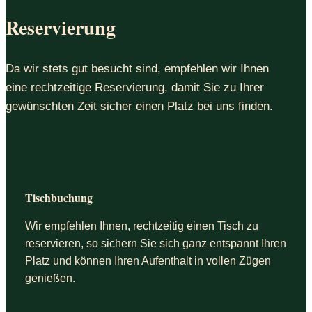
Reservierung
Da wir stets gut besucht sind, empfehlen wir Ihnen
eine rechtzeitige Reservierung, damit Sie zu Ihrer
gewünschten Zeit sicher einen Platz bei uns finden.
Tischbuchung
Wir empfehlen Ihnen, rechtzeitig einen Tisch zu
reservieren, so sichern Sie sich ganz entspannt Ihren
Platz und können Ihren Aufenthalt in vollen Zügen
genießen.