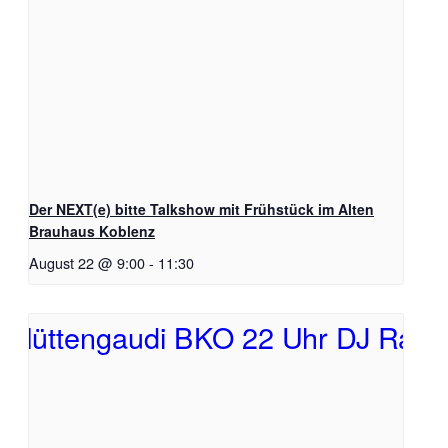
Der NEXT(e) bitte Talkshow mit Frühstück im Alten
Brauhaus Koblenz
August 22 @ 9:00
-
11:30