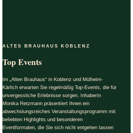
ALTES BRAUHAUS KOBLENZ
Top Events
Im „Alten Brauhaus“ in Koblenz und Mülheim-
Kärlich erwarten Sie regelmäßig Top-Events, die für
unvergessliche Erlebnisse sorgen. Inhaberin
Monika Retzmann präsentiert Ihnen ein
abwechslungsreiches Veranstaltungsprogramm mit
beliebten Highlights und besonderen
Eventformaten, die Sie sich nicht entgehen lassen