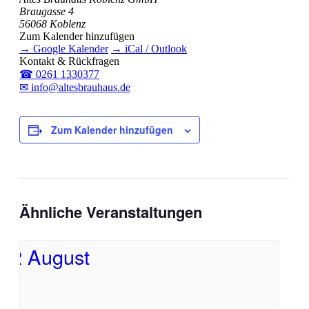
Braugasse 4
56068 Koblenz
Zum Kalender hinzufügen
→ Google Kalender
→ iCal / Outlook
Kontakt & Rückfragen
☎ 0261 1330377
✉ info@altesbrauhaus.de
Zum Kalender hinzufügen
Ähnliche Veranstaltungen