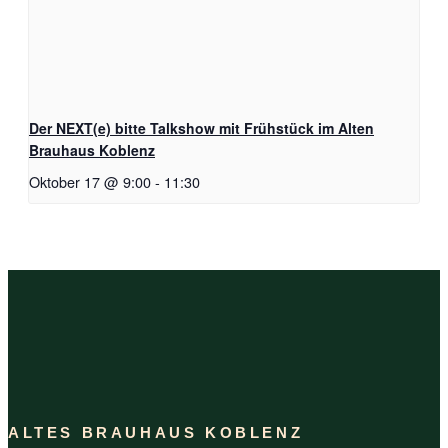
Der NEXT(e) bitte Talkshow mit Frühstück im Alten
Brauhaus Koblenz
Oktober 17 @ 9:00
-
11:30
ALTES BRAUHAUS KOBLENZ