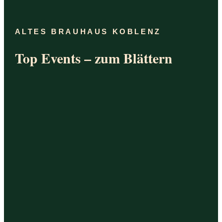
ALTES BRAUHAUS KOBLENZ
Top Events – zum Blättern