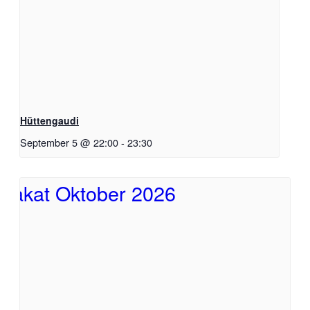
Hüttengaudi
September 5 @ 22:00
-
23:30