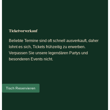
Ticketvorverkauf
Beliebte Termine sind oft schnell ausverkauft, daher
lohnt es sich, Tickets frühzeitig zu erwerben.
Verpassen Sie unsere legendären Partys und
besonderen Events nicht.
Tisch Reservieren