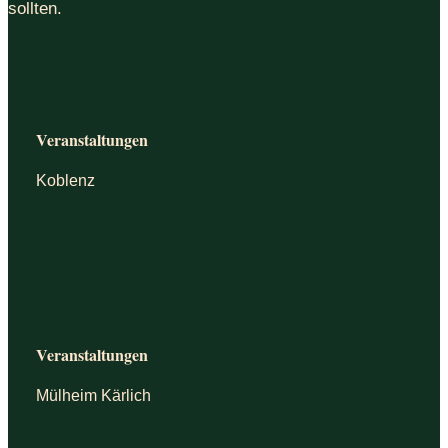
sollten.
Veranstaltungen
Koblenz
Veranstaltungen
Mülheim Kärlich