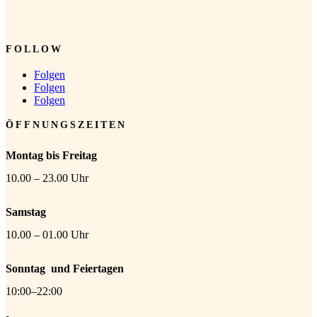
FOLLOW
Folgen
Folgen
Folgen
ÖFFNUNGSZEITEN
Montag bis Freitag
10.00 – 23.00 Uhr
Samstag
10.00 – 01.00 Uhr
Sonntag
und Feiertagen
10:00–22:00