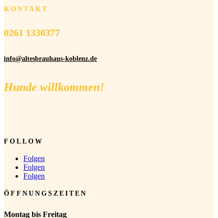
KONTAKT
0261 1330377
info@altesbrauhaus-koblenz.de
Hunde willkommen!
FOLLOW
Folgen
Folgen
Folgen
ÖFFNUNGSZEITEN
Montag bis Freitag