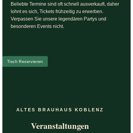
Beliebte Termine sind oft schnell ausverkauft, daher
lohnt es sich, Tickets frühzeitig zu erwerben.
Verpassen Sie unsere legendären Partys und
besonderen Events nicht.
Tisch Reservieren
ALTES BRAUHAUS KOBLENZ
Veranstaltungen