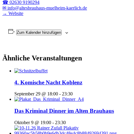
☎ 02630 9190294
✉ info@altesbrauhaus-muelheim-kaerlich.de
→ Website
Zum Kalender hinzufügen
Ähnliche Veranstaltungen
4. Komische Nacht Koblenz
September 29 @ 18:00
-
23:30
Das Kriminal Dinner im Alten Brauhaus
Oktober 9 @ 19:00
-
23:30