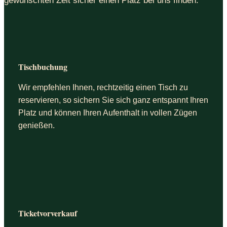
gewünschten Zeit sicher einen Platz bei uns finden.
Tischbuchung
Wir empfehlen Ihnen, rechtzeitig einen Tisch zu
reservieren, so sichern Sie sich ganz entspannt Ihren
Platz und können Ihren Aufenthalt in vollen Zügen
genießen.
Ticketvorverkauf