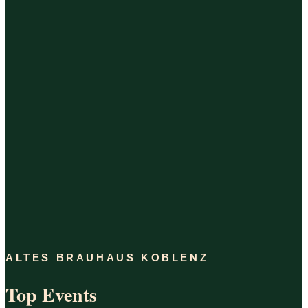
ALTES BRAUHAUS KOBLENZ
Top Events