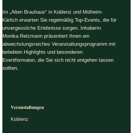
Im „Alten Brauhaus“ in Koblenz und Mülheim-
Kärlich erwarten Sie regelmäßig Top-Events, die für
unvergessliche Erlebnisse sorgen. Inhaberin
Monika Retzmann präsentiert Ihnen ein
abwechslungsreiches Veranstaltungsprogramm mit
beliebten Highlights und besonderen
Eventformaten, die Sie sich nicht entgehen lassen
sollten.
Veranstaltungen
Koblenz