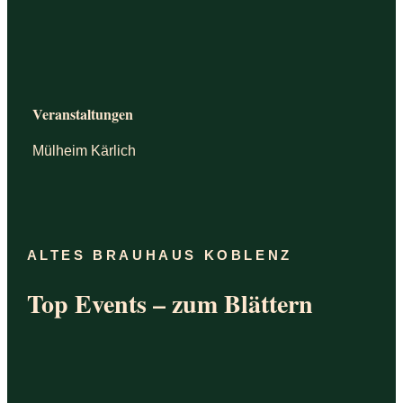
Veranstaltungen
Mülheim Kärlich
ALTES BRAUHAUS KOBLENZ
Top Events – zum Blättern