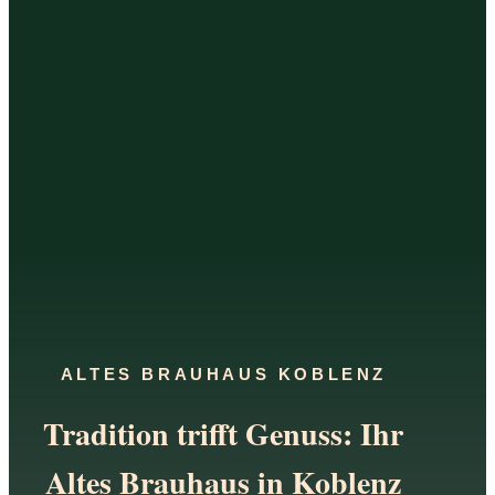
ALTES BRAUHAUS KOBLENZ
Tradition trifft Genuss: Ihr
Altes Brauhaus in Koblenz