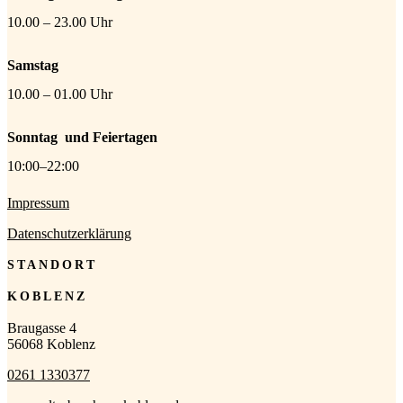
10.00 – 23.00 Uhr
Samstag
10.00 – 01.00 Uhr
Sonntag
und Feiertagen
10:00–22:00
Impressum
Datenschutzerklärung
STANDORT
KOBLENZ
Braugasse 4
56068 Koblenz
0261 1330377