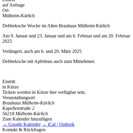
auf Anfrage
Ort
Mülheim-Kärlich
Debbekoche Woche im Alten Brauhaus Mülheim Kärlich
Am 9. Januar und 23. Januar und am 6. Februar und am 20. Februar
2025
Verlängert, auch am 6. und 20. März 2025
Debbekoche mit Apfelmus auch zum Mitnehmen
Eintritt
in Kürze
Tickets werden in Kürze hier verfügbar sein.
Veranstaltungsort
Brauhaus Mülheim-Kärlich
Kapellenstraße 2
56218 Mülheim-Kärlich
Zum Kalender hinzufügen
→ Google Kalender
→ iCal / Outlook
Kontakt & Rückfragen