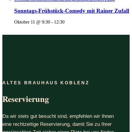
Sonntags-Frühstück-Comedy mit Rainer Zufall
Oktober 11 @ 9:30
-
12:30
ALTES BRAUHAUS KOBLENZ
Reservierung
Da wir stets gut besucht sind, empfehlen wir Ihnen
eine rechtzeitige Reservierung, damit Sie zu Ihrer