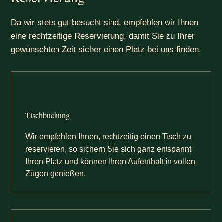
Da wir stets gut besucht sind, empfehlen wir Ihnen
eine rechtzeitige Reservierung, damit Sie zu Ihrer
gewünschten Zeit sicher einen Platz bei uns finden.
Tischbuchung
Wir empfehlen Ihnen, rechtzeitig einen Tisch zu
reservieren, so sichern Sie sich ganz entspannt
Ihren Platz und können Ihren Aufenthalt in vollen
Zügen genießen.