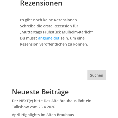
Rezensionen
Es gibt noch keine Rezensionen.
Schreibe die erste Rezension für
„Muttertags Frühstück Mülheim-Kärlich“
Du musst
angemeldet
sein, um eine
Rezension veröffentlichen zu können.
Suchen
Neueste Beiträge
Der NEXT(e) bitte Das Alte Brauhaus lädt ein
Talkshow vom 25.4.2026
April Highlights im Alten Brauhaus