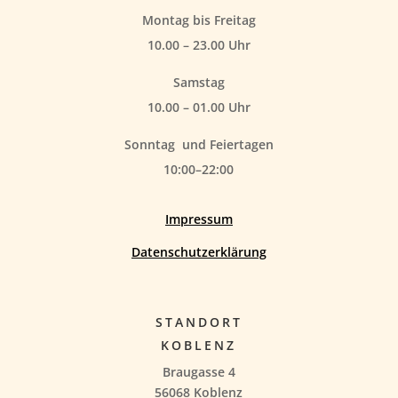
Montag bis Freitag
10.00 – 23.00 Uhr
Samstag
10.00 – 01.00 Uhr
Sonntag
und Feiertagen
10:00–22:00
Impressum
Datenschutzerklärung
STANDORT
KOBLENZ
Braugasse 4
56068 Koblenz