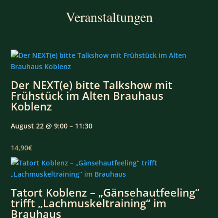
Veranstaltungen
Der NEXT(e) bitte Talkshow mit
Frühstück im Alten Brauhaus
Koblenz
August 22 @ 9:00 – 11:30
14,90€
Tatort Koblenz – „Gänsehautfeeling“
trifft „Lachmuskeltraining“ im
Brauhaus