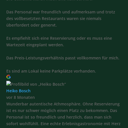
Das Personal war freundlich und aufmerksam und trotz
des vollbesetzten Restaurants waren sie niemals
überfordert oder genervt.
Es empfiehlt sich eine Reservierung oder es muss eine
Wartezeit eingeplant werden.
Das Preis-Leistungsverhältnis passt vollkommen für mich.
Es sind am Lokal keine Parkplätze vorhanden.
Heiko Bosch
vor 8 Monaten
Wunderbar autentische Athmosphäre. Ohne Reservierung
ist es nur schwer möglich einen Platz zu bekommen. Das
Personal ist so freundlich und herzlich, dass man sich
sofort wohlfühlt. Eine echte Erlebnisgastronomie mit Herz