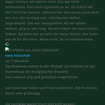
sagen müssen, wir warten noch. Das war nicht
aufmerksam. Kam auch irgendwie so an, als sollten wir
den Tisch frei machen. Während der Zeit wurde auch einer
von uns, der im Gang sass, ständig vom Kellner
angerämpelt. Das war unangenehm. Als wir zahlen
wollten, ging es sehr lang. Gezahlt haben wir beim dritten
Kellner. Rundum war es nicht der beste Service, das Essen
war ok für den Preis. Weiss nicht, ob ich wiederkomme.
hans holzschuh
vor 7 Monaten
Das Brauhaus mitten in der Altstadt von Koblenz ist das
Stammhaus der Königsbacher Brauerei.
Das Lokal ist urig und gemütlich eingerichtet.
Das Essen war lecker und frisch zubereitet. Die Portionen
waren sehr großzügig.
Die Getränke waren frisch und kühl serviert.