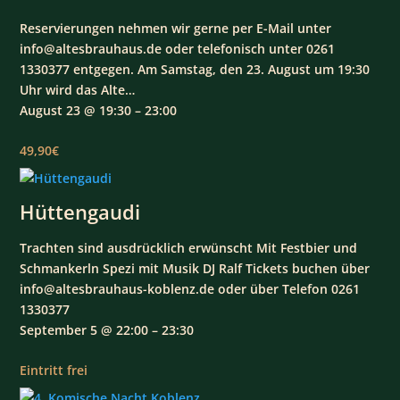
Reservierungen nehmen wir gerne per E-Mail unter
info@altesbrauhaus.de oder telefonisch unter 0261
1330377 entgegen. Am Samstag, den 23. August um 19:30
Uhr wird das Alte…
August 23 @ 19:30 – 23:00
49,90€
Hüttengaudi
Trachten sind ausdrücklich erwünscht Mit Festbier und
Schmankerln Spezi mit Musik DJ Ralf Tickets buchen über
info@altesbrauhaus-koblenz.de oder über Telefon 0261
1330377
September 5 @ 22:00 – 23:30
Eintritt frei