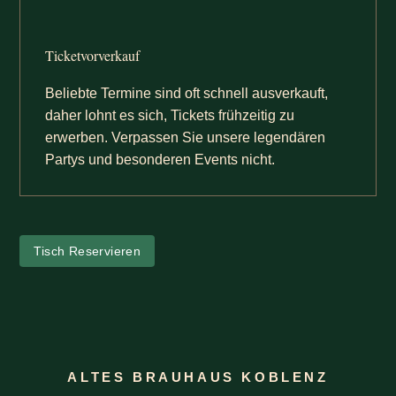
Ticketvorverkauf
Beliebte Termine sind oft schnell ausverkauft,
daher lohnt es sich, Tickets frühzeitig zu
erwerben. Verpassen Sie unsere legendären
Partys und besonderen Events nicht.
Tisch Reservieren
ALTES BRAUHAUS KOBLENZ