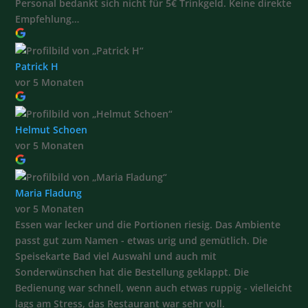
Personal bedankt sich nicht für 5€ Trinkgeld. Keine direkte
Empfehlung…
Patrick H
vor 5 Monaten
Helmut Schoen
vor 5 Monaten
Maria Fladung
vor 5 Monaten
Essen war lecker und die Portionen riesig. Das Ambiente
passt gut zum Namen - etwas urig und gemütlich. Die
Speisekarte Bad viel Auswahl und auch mit
Sonderwünschen hat die Bestellung geklappt. Die
Bedienung war schnell, wenn auch etwas ruppig - vielleicht
lags am Stress, das Restaurant war sehr voll.