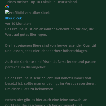
- eines meiner Top 10 Lokale in Deutschland.
Ilker Cicek
vor 10 Monaten
Das Brauhaus ist ein absoluter Geheimtipp für alle, die
Wert auf gutes Bier legen.
Die hauseigenen Biere sind von hervorragender Qualität
und lassen jedes Bierliebhaberherz höherschlagen.
Auch die Gerichte sind frisch, äußerst lecker und passen
perfekt zum Bierangebot.
Da das Brauhaus sehr beliebt und nahezu immer voll
besetzt ist, sollte man unbedingt im Voraus reservieren,
um einen Platz zu bekommen.
Neben Bier gibt es hier auch eine feine Auswahl an
Cocktails, die geschmacklich hervorragend sind.