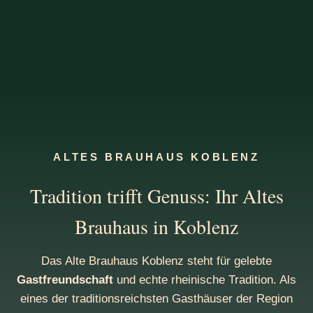
ALTES BRAUHAUS KOBLENZ
Tradition trifft Genuss: Ihr Altes
Brauhaus in Koblenz
Das Alte Brauhaus Koblenz steht für gelebte
Gastfreundschaft
und echte rheinische Tradition. Als
eines der traditionsreichsten Gasthäuser der Region