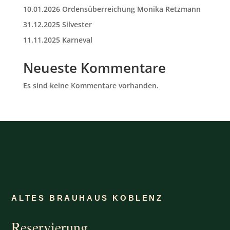
10.01.2026 Ordensüberreichung Monika Retzmann
31.12.2025 Silvester
11.11.2025 Karneval
Neueste Kommentare
Es sind keine Kommentare vorhanden.
ALTES BRAUHAUS KOBLENZ
Reservierung