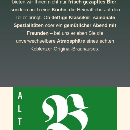
bieten wir Ihnen nicht nur
frisch gezapftes Bier
,
sondern auch eine
Küche
, die Heimatliebe auf den
Teller bringt. Ob
deftige Klassiker
,
saisonale
Spezialitäten
oder ein
gemütlicher Abend mit
Freunden
– bei uns erleben Sie die
unverwechselbare
Atmosphäre
eines echten
Koblenzer Original-Brauhauses.