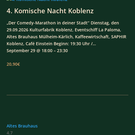
4. Komische Nacht Koblenz
„Der Comedy-Marathon in deiner Stadt“ Dienstag, den
29.09.2026 Kulturfabrik Koblenz, Eventschiff La Paloma,
Altes Brauhaus Mülheim-Kärlich, Kaffeewirtschaft, SAPHIR
Koblenz, Café Einstein Beginn: 19:30 Uhr /…
September 29 @ 18:00 – 23:30
20,90€
Altes Brauhaus
4.7