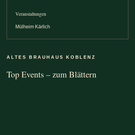
Veranstaltungen
Mülheim Kärlich
ALTES BRAUHAUS KOBLENZ
Top Events – zum Blättern