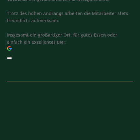
Trotz des hohen Andrangs arbeiten die Mitarbeiter stets
freundlich, aufmerksam.
Insgesamt ein großartiger Ort, für gutes Essen oder
einfach ein exzellentes Bier.