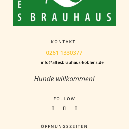
KONTAKT
0261 1330377
info@altesbrauhaus-koblenz.de
Hunde willkommen!
FOLLOW
ÖFFNUNGSZEITEN