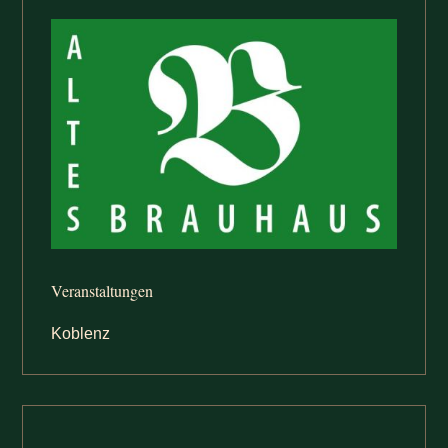
Veranstaltungen
Koblenz