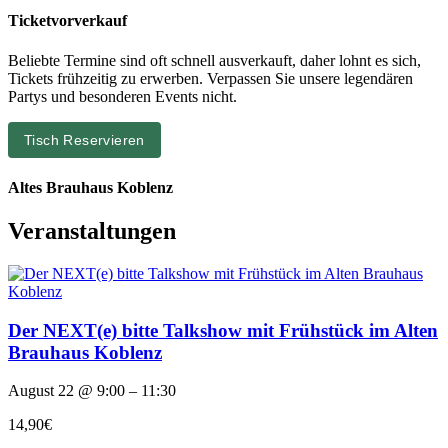
Ticketvorverkauf
Beliebte Termine sind oft schnell ausverkauft, daher lohnt es sich,
Tickets frühzeitig zu erwerben. Verpassen Sie unsere legendären
Partys und besonderen Events nicht.
Tisch Reservieren
Altes Brauhaus Koblenz
Veranstaltungen
Der NEXT(e) bitte Talkshow mit Frühstück im Alten
Brauhaus Koblenz
August 22 @ 9:00 – 11:30
14,90€