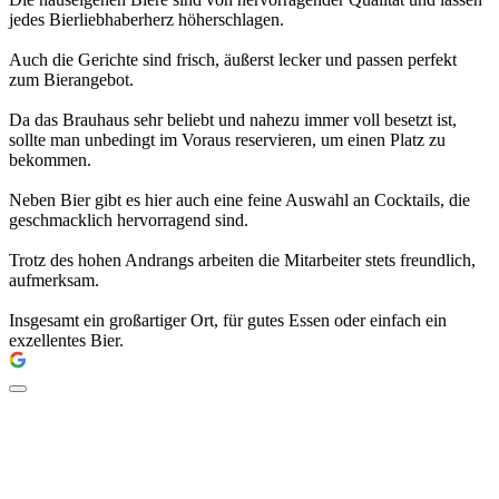
jedes Bierliebhaberherz höherschlagen.
Auch die Gerichte sind frisch, äußerst lecker und passen perfekt
zum Bierangebot.
Da das Brauhaus sehr beliebt und nahezu immer voll besetzt ist,
sollte man unbedingt im Voraus reservieren, um einen Platz zu
bekommen.
Neben Bier gibt es hier auch eine feine Auswahl an Cocktails, die
geschmacklich hervorragend sind.
Trotz des hohen Andrangs arbeiten die Mitarbeiter stets freundlich,
aufmerksam.
Insgesamt ein großartiger Ort, für gutes Essen oder einfach ein
exzellentes Bier.