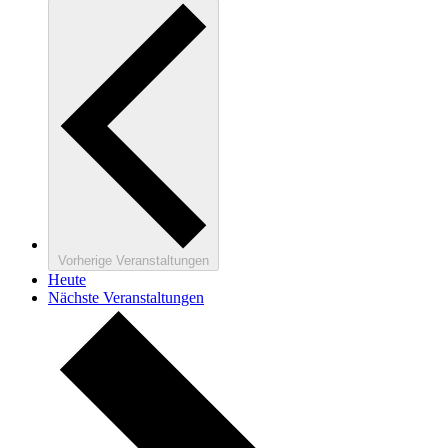
Vorherige
Veranstaltungen
Heute
Nächste
Veranstaltungen