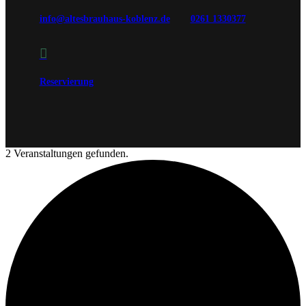
info@altesbrauhaus-koblenz.de
0261 1330377

Reservierung
2 Veranstaltungen gefunden.