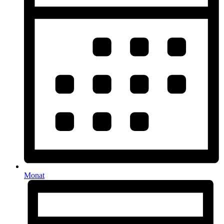
Monat