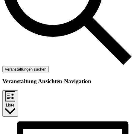
Veranstaltungen suchen
Veranstaltung Ansichten-Navigation
Liste