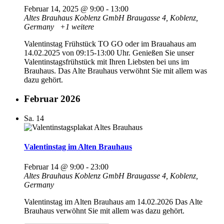
Februar 14, 2025 @ 9:00
-
13:00
Altes Brauhaus Koblenz GmbH
Braugasse 4, Koblenz,
Germany
+1 weitere
Valentinstag Frühstück TO GO oder im Brauahaus am
14.02.2025 von 09:15-13:00 Uhr. Genießen Sie unser
Valentinstagsfrühstück mit Ihren Liebsten bei uns im
Brauhaus. Das Alte Brauhaus verwöhnt Sie mit allem was
dazu gehört.
Februar 2026
Sa.
14
Valentinstag im Alten Brauhaus
Februar 14 @ 9:00
-
23:00
Altes Brauhaus Koblenz GmbH
Braugasse 4, Koblenz,
Germany
Valentinstag im Alten Brauhaus am 14.02.2026 Das Alte
Brauhaus verwöhnt Sie mit allem was dazu gehört.