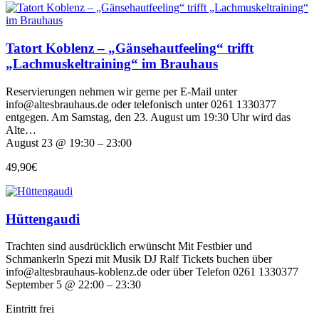
Tatort Koblenz – „Gänsehautfeeling“ trifft
„Lachmuskeltraining“ im Brauhaus
Reservierungen nehmen wir gerne per E-Mail unter
info@altesbrauhaus.de oder telefonisch unter 0261 1330377
entgegen. Am Samstag, den 23. August um 19:30 Uhr wird das
Alte…
August 23 @ 19:30 – 23:00
49,90€
Hüttengaudi
Trachten sind ausdrücklich erwünscht Mit Festbier und
Schmankerln Spezi mit Musik DJ Ralf Tickets buchen über
info@altesbrauhaus-koblenz.de oder über Telefon 0261 1330377
September 5 @ 22:00 – 23:30
Eintritt frei