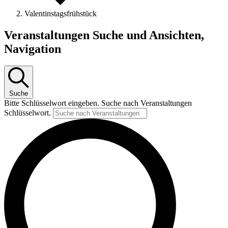
Valentinstagsfrühstück
Veranstaltungen
Veranstaltungen Suche und Ansichten,
Navigation
Suche
Bitte Schlüsselwort eingeben. Suche nach Veranstaltungen
Schlüsselwort.