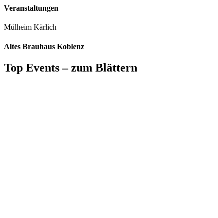
Veranstaltungen
Mülheim Kärlich
Altes Brauhaus Koblenz
Top Events – zum Blättern