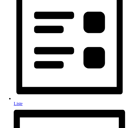
Liste