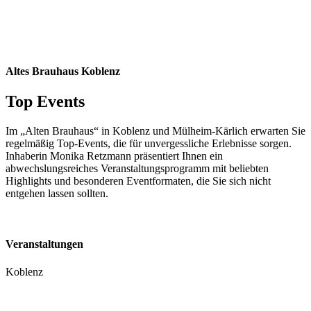
Altes Brauhaus Koblenz
Top Events
Im „Alten Brauhaus“ in Koblenz und Mülheim-Kärlich erwarten Sie
regelmäßig Top-Events, die für unvergessliche Erlebnisse sorgen.
Inhaberin Monika Retzmann präsentiert Ihnen ein
abwechslungsreiches Veranstaltungsprogramm mit beliebten
Highlights und besonderen Eventformaten, die Sie sich nicht
entgehen lassen sollten.
Veranstaltungen
Koblenz