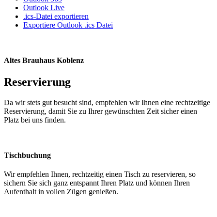
Outlook Live
.ics-Datei exportieren
Exportiere Outlook .ics Datei
Altes Brauhaus Koblenz
Reservierung
Da wir stets gut besucht sind, empfehlen wir Ihnen eine rechtzeitige
Reservierung, damit Sie zu Ihrer gewünschten Zeit sicher einen
Platz bei uns finden.
Tischbuchung
Wir empfehlen Ihnen, rechtzeitig einen Tisch zu reservieren, so
sichern Sie sich ganz entspannt Ihren Platz und können Ihren
Aufenthalt in vollen Zügen genießen.