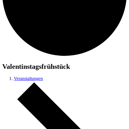
Valentinstagsfrühstück
Veranstaltungen