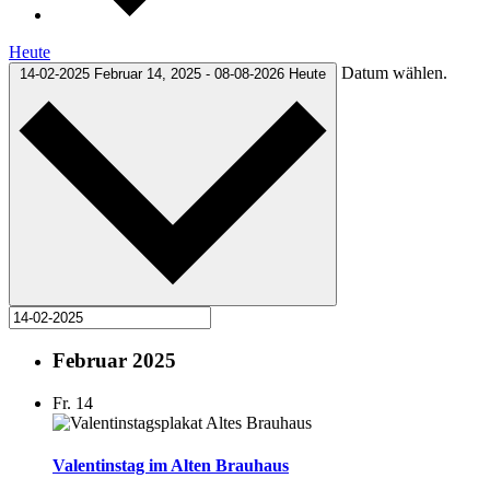
Heute
Datum wählen.
14-02-2025
Februar 14, 2025
-
08-08-2026
Heute
Februar 2025
Fr.
14
Valentinstag im Alten Brauhaus