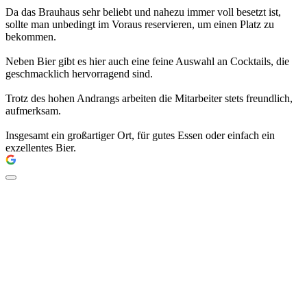
Da das Brauhaus sehr beliebt und nahezu immer voll besetzt ist,
sollte man unbedingt im Voraus reservieren, um einen Platz zu
bekommen.
Neben Bier gibt es hier auch eine feine Auswahl an Cocktails, die
geschmacklich hervorragend sind.
Trotz des hohen Andrangs arbeiten die Mitarbeiter stets freundlich,
aufmerksam.
Insgesamt ein großartiger Ort, für gutes Essen oder einfach ein
exzellentes Bier.