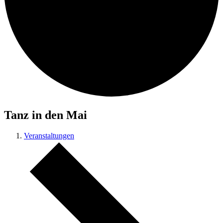
Tanz in den Mai
Veranstaltungen