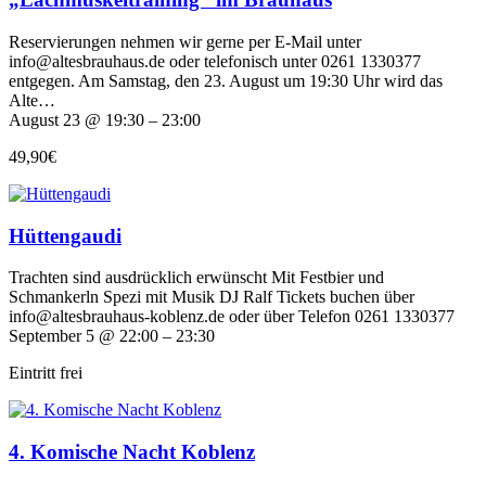
Reservierungen nehmen wir gerne per E-Mail unter
info@altesbrauhaus.de oder telefonisch unter 0261 1330377
entgegen. Am Samstag, den 23. August um 19:30 Uhr wird das
Alte…
August 23 @ 19:30 – 23:00
49,90€
Hüttengaudi
Trachten sind ausdrücklich erwünscht Mit Festbier und
Schmankerln Spezi mit Musik DJ Ralf Tickets buchen über
info@altesbrauhaus-koblenz.de oder über Telefon 0261 1330377
September 5 @ 22:00 – 23:30
Eintritt frei
4. Komische Nacht Koblenz