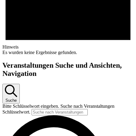
Hinweis
Es wurden keine Ergebnisse gefunden.
Veranstaltungen Suche und Ansichten,
Navigation
Suche
Bitte Schlüsselwort eingeben. Suche nach Veranstaltungen
Schlüsselwort.