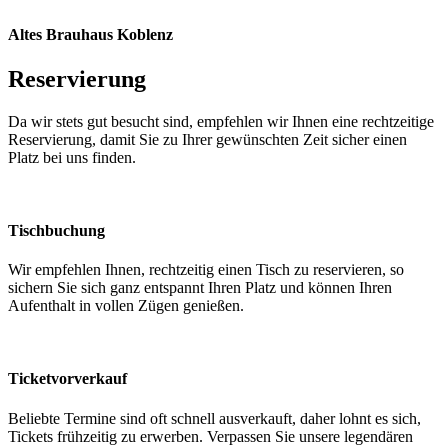
Altes Brauhaus Koblenz
Reservierung
Da wir stets gut besucht sind, empfehlen wir Ihnen eine rechtzeitige
Reservierung, damit Sie zu Ihrer gewünschten Zeit sicher einen
Platz bei uns finden.
Tischbuchung
Wir empfehlen Ihnen, rechtzeitig einen Tisch zu reservieren, so
sichern Sie sich ganz entspannt Ihren Platz und können Ihren
Aufenthalt in vollen Zügen genießen.
Ticketvorverkauf
Beliebte Termine sind oft schnell ausverkauft, daher lohnt es sich,
Tickets frühzeitig zu erwerben. Verpassen Sie unsere legendären