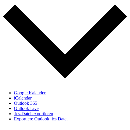
Google Kalender
iCalendar
Outlook 365
Outlook Live
.ics-Datei exportieren
Exportiere Outlook .ics Datei