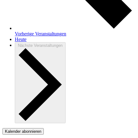
Vorherige
Veranstaltungen
Heute
Nächste
Veranstaltungen
Kalender abonnieren