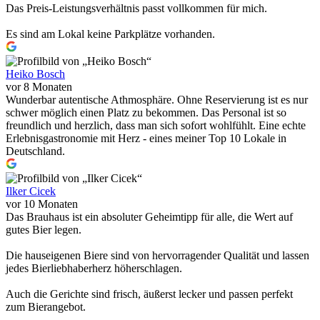
Das Preis-Leistungsverhältnis passt vollkommen für mich.
Es sind am Lokal keine Parkplätze vorhanden.
Heiko Bosch
vor 8 Monaten
Wunderbar autentische Athmosphäre. Ohne Reservierung ist es nur
schwer möglich einen Platz zu bekommen. Das Personal ist so
freundlich und herzlich, dass man sich sofort wohlfühlt. Eine echte
Erlebnisgastronomie mit Herz - eines meiner Top 10 Lokale in
Deutschland.
Ilker Cicek
vor 10 Monaten
Das Brauhaus ist ein absoluter Geheimtipp für alle, die Wert auf
gutes Bier legen.
Die hauseigenen Biere sind von hervorragender Qualität und lassen
jedes Bierliebhaberherz höherschlagen.
Auch die Gerichte sind frisch, äußerst lecker und passen perfekt
zum Bierangebot.