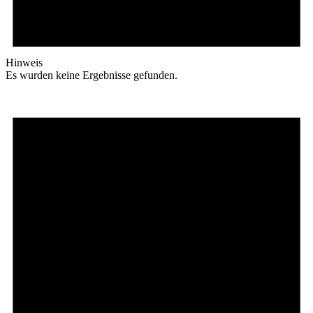
Hinweis
Es wurden keine Ergebnisse gefunden.