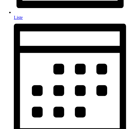
Liste