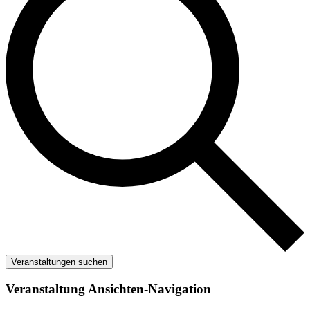
Veranstaltungen suchen
Veranstaltung Ansichten-Navigation