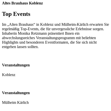
Altes Brauhaus Koblenz
Top Events
Im „Alten Brauhaus“ in Koblenz und Mülheim-Kärlich erwarten Sie
regelmäßig Top-Events, die für unvergessliche Erlebnisse sorgen.
Inhaberin Monika Retzmann präsentiert Ihnen ein
abwechslungsreiches Veranstaltungsprogramm mit beliebten
Highlights und besonderen Eventformaten, die Sie sich nicht
entgehen lassen sollten.
Veranstaltungen
Koblenz
Veranstaltungen
Mülheim Kärlich