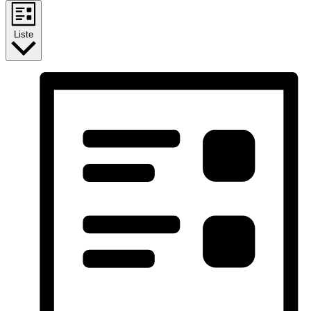
Liste