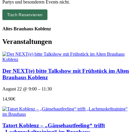
Partys und besonderen Events nicht.
Tisch Reservieren
Altes Brauhaus Koblenz
Veranstaltungen
Der NEXT(e) bitte Talkshow mit Frühstück im Alten
Brauhaus Koblenz
August 22 @ 9:00 – 11:30
14,90€
Tatort Koblenz – „Gänsehautfeeling“ trifft
„Lachmuskeltraining“ im Brauhaus