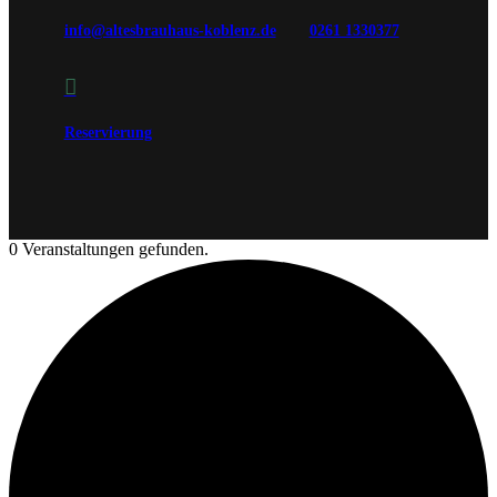
info@altesbrauhaus-koblenz.de
0261 1330377

Reservierung
0 Veranstaltungen gefunden.