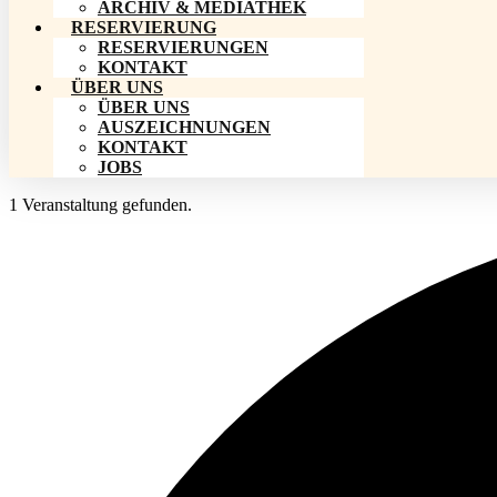
ARCHIV & MEDIATHEK
RESERVIERUNG
RESERVIERUNGEN
KONTAKT
ÜBER UNS
ÜBER UNS
AUSZEICHNUNGEN
KONTAKT
JOBS
1 Veranstaltung gefunden.